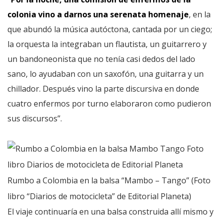
colonia vino a darnos una serenata homenaje
, en la
que abundó la música autóctona, cantada por un ciego;
la orquesta la integraban un flautista, un guitarrero y
un bandoneonista que no tenía casi dedos del lado
sano, lo ayudaban con un saxofón, una guitarra y un
chillador. Después vino la parte discursiva en donde
cuatro enfermos por turno elaboraron como pudieron
sus discursos”.
Rumbo a Colombia en la balsa “Mambo – Tango” (Foto
libro “Diarios de motocicleta” de Editorial Planeta)
El viaje continuaría en una balsa construida allí mismo y