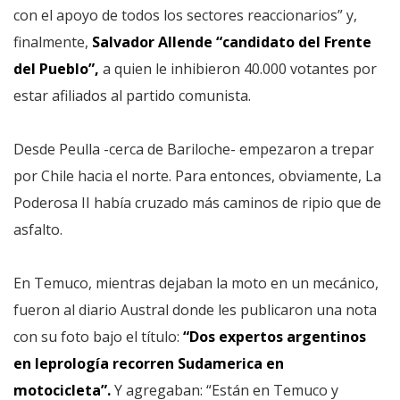
con el apoyo de todos los sectores reaccionarios” y,
finalmente,
Salvador Allende “candidato del Frente
del Pueblo”,
a quien le inhibieron 40.000 votantes por
estar afiliados al partido comunista.
Desde Peulla -cerca de Bariloche- empezaron a trepar
por Chile hacia el norte. Para entonces, obviamente, La
Poderosa II había cruzado más caminos de ripio que de
asfalto.
En Temuco, mientras dejaban la moto en un mecánico,
fueron al diario Austral donde les publicaron una nota
con su foto bajo el título:
“Dos expertos argentinos
en leprología recorren Sudamerica en
motocicleta”.
Y agregaban: “Están en Temuco y