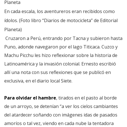
En cada escala, los aventureros eran recibidos como
ídolos. (Foto libro “Diarios de motocicleta” de Editorial
Planeta)
Cruzaron a Perú, entrando por Tacna y subieron hasta
Puno, adonde navegaron por el lago Titicaca. Cuzco y
Machu Picchu les hizo reflexionar sobre la historia de
Latinoamérica y la invasión colonial. Ernesto escribió
allí una nota con sus reflexiones que se publicó en
exclusiva, en el diario local Siete.
Para olvidar el hambre
, tirados en el pasto al borde
de un arroyo, se detenían “a ver los cielos cambiantes
del atardecer soñando con imágenes idas de pasados
amoríos o tal vez, viendo en cada nube la tentadora