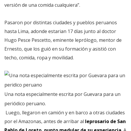
versión de una comida cualquiera”.
Pasaron por distintas ciudades y pueblos peruanos
hasta Lima, adonde estarian 17 días junto al doctor
Hugo Pesce Pescetto, eminente leprólogo, mentor de
Ernesto, que los guió en su formación y asistió con
techo, comida, ropa y movilidad.
Una nota especialmente escrita por Guevara para un
periódico peruano.
Luego, llegaron en camión y en barco a otras ciudades
por el Amazonas, antes de arribar al
leprosario de San
Pablo de Loreto, punto medular de su experiencia
. A