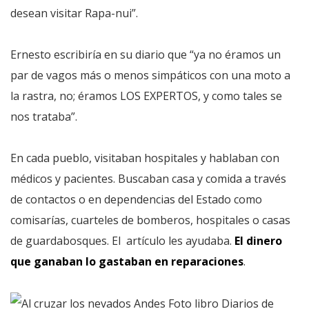
desean visitar Rapa-nui”.
Ernesto escribiría en su diario que “ya no éramos un
par de vagos más o menos simpáticos con una moto a
la rastra, no; éramos LOS EXPERTOS, y como tales se
nos trataba”.
En cada pueblo, visitaban hospitales y hablaban con
médicos y pacientes. Buscaban casa y comida a través
de contactos o en dependencias del Estado como
comisarías, cuarteles de bomberos, hospitales o casas
de guardabosques. El artículo les ayudaba.
El dinero
que ganaban lo gastaban en reparaciones
.