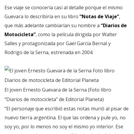
Ese viaje se conocería casi al detalle porque el mismo
Guevara lo describiría en su libro
“Notas de Viaje”
,
que más adelante cambiarían su nombre a
“Diarios de
Motocicleta”
, como la película dirigida por Walter
Salles y protagonizada por Gael García Bernal y
Rodrigo de la Serna, estrenada en 2004.
El joven Ernesto Guevara de la Serna (Foto libro
“Diarios de motocicleta” de Editorial Planeta)
“El personaje que escribió estas notas murió al pisar de
nuevo tierra argentina. El que las ordena y pule yo, no
soy yo, por lo menos no soy el mismo yo interior. Ese