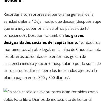
montaña”.
Recordaría con sorpresa el panorama general de la
sanidad chilena: “Deja mucho que desear (después supe
que era muy superior a la de otros países que fui
conociendo)”. Descubriría también
las graves
desigualdades sociales del capitalismo,
“verdaderos
monumentos al robo legal, en la mina de Chuquicamata
los obreros accidentados o enfermos gozan de
asistencia médica y socorro hospitalario por la suma de
cinco escudos diarios, pero los internados ajenos a la
planta pagan entre 300 y 500 diarios”.