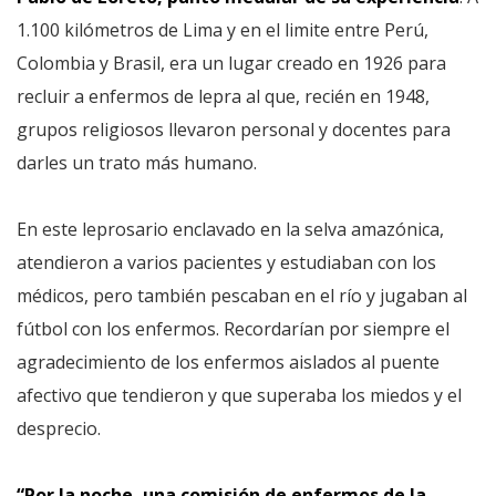
1.100 kilómetros de Lima y en el limite entre Perú,
Colombia y Brasil, era un lugar creado en 1926 para
recluir a enfermos de lepra al que, recién en 1948,
grupos religiosos llevaron personal y docentes para
darles un trato más humano.
En este leprosario enclavado en la selva amazónica,
atendieron a varios pacientes y estudiaban con los
médicos, pero también pescaban en el río y jugaban al
fútbol con los enfermos. Recordarían por siempre el
agradecimiento de los enfermos aislados al puente
afectivo que tendieron y que superaba los miedos y el
desprecio.
“Por la noche, una comisión de enfermos de la