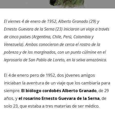
El viernes 4 de enero de 1952, Alberto Granado (29) y
Ernesto Guevara de la Serna (23) iniciaron un viaje a través
de cinco países (Argentina, Chile, Perú, Colombia y
Venezuela). Ambos conocieron de cerca el rostro de la
pobreza y de los marginados, con un punto cúlmine en el
leprosario de San Pablo de Loreto, en la selva amazónica.
El 4 de enero pero de 1952, dos jóvenes amigos
iniciaban la aventura de un viaje que los cambiaría para
siempre.
El biólogo cordobés Alberto Granado
, de 29
años, y
el rosarino Ernesto Guevara de la Serna
, de
solo 23, que estaba a tres materias de ser médico.