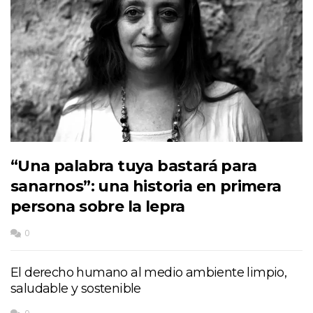
“Una palabra tuya bastará para
sanarnos”: una historia en primera
persona sobre la lepra
0
El derecho humano al medio ambiente limpio,
saludable y sostenible