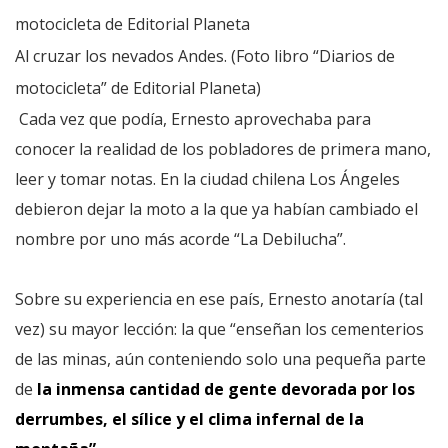
Al cruzar los nevados Andes. (Foto libro “Diarios de
motocicleta” de Editorial Planeta)
Cada vez que podía, Ernesto aprovechaba para
conocer la realidad de los pobladores de primera mano,
leer y tomar notas. En la ciudad chilena Los Ángeles
debieron dejar la moto a la que ya habían cambiado el
nombre por uno más acorde “La Debilucha”.
Sobre su experiencia en ese país, Ernesto anotaría (tal
vez) su mayor lección: la que “enseñan los cementerios
de las minas, aún conteniendo solo una pequeña parte
de
la inmensa cantidad de gente devorada por los
derrumbes, el sílice y el clima infernal de la