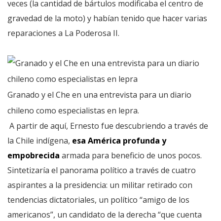
veces (la cantidad de bártulos modificaba el centro de
gravedad de la moto) y habían tenido que hacer varias
reparaciones a La Poderosa II.
Granado y el Che en una entrevista para un diario
chileno como especialistas en lepra.
A partir de aquí, Ernesto fue descubriendo a través de
la Chile indígena,
esa América profunda y
empobrecida
armada para beneficio de unos pocos.
Sintetizaría el panorama político a través de cuatro
aspirantes a la presidencia: un militar retirado con
tendencias dictatoriales, un político “amigo de los
americanos”, un candidato de la derecha “que cuenta