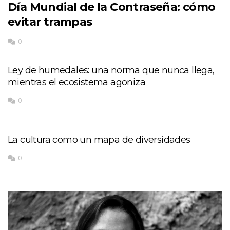
Día Mundial de la Contraseña: cómo
evitar trampas
0
Ley de humedales: una norma que nunca llega,
mientras el ecosistema agoniza
0
La cultura como un mapa de diversidades
0