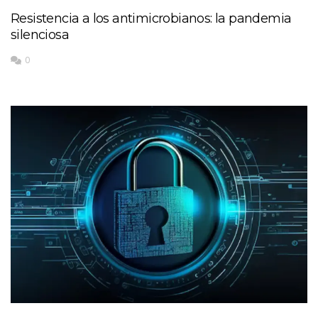
Resistencia a los antimicrobianos: la pandemia
silenciosa
0