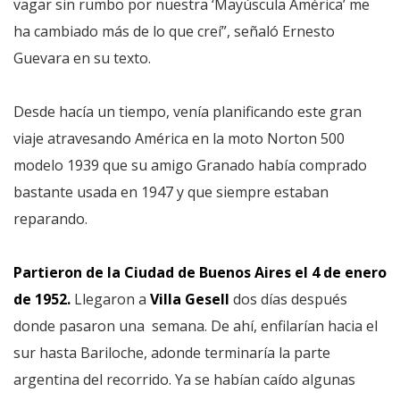
vagar sin rumbo por nuestra ‘Mayúscula América’ me
ha cambiado más de lo que creí”, señaló Ernesto
Guevara en su texto.
Desde hacía un tiempo, venía planificando este gran
viaje atravesando América en la moto Norton 500
modelo 1939 que su amigo Granado había comprado
bastante usada en 1947 y que siempre estaban
reparando.
Partieron de la Ciudad de Buenos Aires el 4 de enero
de 1952.
Llegaron a
Villa Gesell
dos días después
donde pasaron una semana. De ahí, enfilarían hacia el
sur hasta Bariloche, adonde terminaría la parte
argentina del recorrido. Ya se habían caído algunas