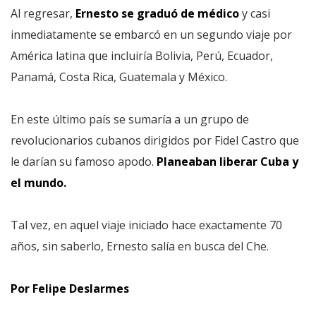
Al regresar,
Ernesto se graduó de médico
y casi
inmediatamente se embarcó en un segundo viaje por
América latina que incluiría Bolivia, Perú, Ecuador,
Panamá, Costa Rica, Guatemala y México.
En este último país se sumaría a un grupo de
revolucionarios cubanos dirigidos por Fidel Castro que
le darían su famoso apodo.
Planeaban liberar Cuba y
el mundo.
Tal vez, en aquel viaje iniciado hace exactamente 70
años, sin saberlo, Ernesto salía en busca del Che.
Por Felipe Deslarmes