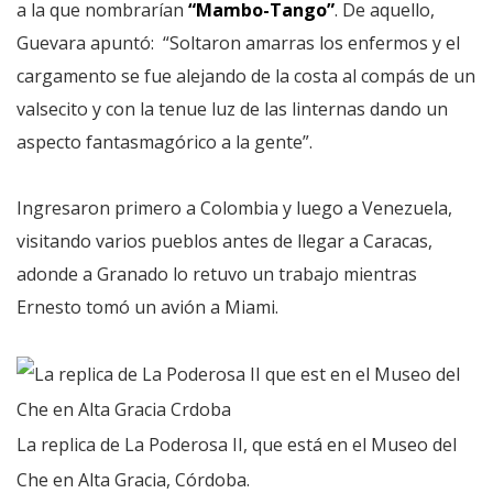
a la que nombrarían
“Mambo-Tango”
. De aquello,
Guevara apuntó: “Soltaron amarras los enfermos y el
cargamento se fue alejando de la costa al compás de un
valsecito y con la tenue luz de las linternas dando un
aspecto fantasmagórico a la gente”.
Ingresaron primero a Colombia y luego a Venezuela,
visitando varios pueblos antes de llegar a Caracas,
adonde a Granado lo retuvo un trabajo mientras
Ernesto tomó un avión a Miami.
La replica de La Poderosa II, que está en el Museo del
Che en Alta Gracia, Córdoba.