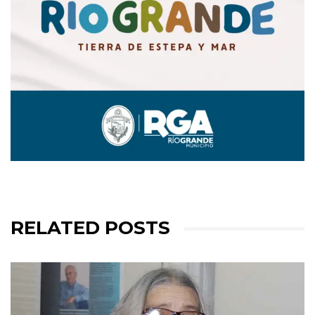
RELATED POSTS