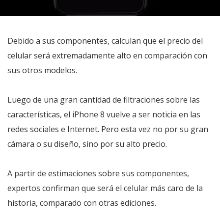
Debido a sus componentes, calculan que el precio del
celular será extremadamente alto en comparación con
sus otros modelos.
Luego de una gran cantidad de filtraciones sobre las
características, el iPhone 8 vuelve a ser noticia en las
redes sociales e Internet. Pero esta vez no por su gran
cámara o su diseño, sino por su alto precio.
A partir de estimaciones sobre sus componentes,
expertos confirman que será el celular más caro de la
historia, comparado con otras ediciones.