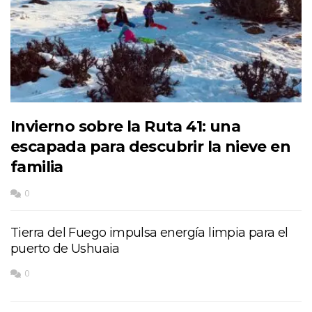
Invierno sobre la Ruta 41: una
escapada para descubrir la nieve en
familia
0
Tierra del Fuego impulsa energía limpia para el
puerto de Ushuaia
0