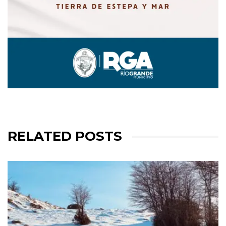
RELATED POSTS