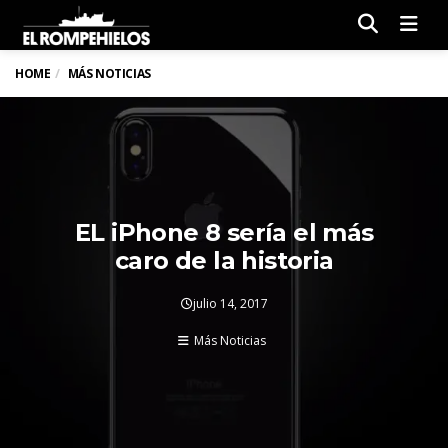
Men
HOME
MÁS NOTICIAS
EL iPhone 8 sería el más
caro de la historia
julio 14, 2017
Más Noticias