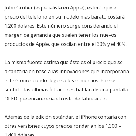
John Gruber (especialista en Apple), estimó que el
precio del teléfono en su modelo más barato costará
1.200 dólares. Este número surge considerando el
margen de ganancia que suelen tener los nuevos
productos de Apple, que oscilan entre el 30% y el 40%.
La misma fuente estima que éste es el precio que se
alcanzaría en base a las innovaciones que incorporaría
el teléfono cuando llegue a los comercios. En ese
sentido, las últimas filtraciones hablan de una pantalla
OLED que encarecería el costo de fabricación.
Además de la edición estándar, el iPhone contaría con
otras versiones cuyos precios rondarían los 1.300 –
1.400 dólares.