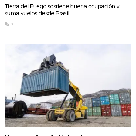
Tierra del Fuego sostiene buena ocupación y
suma vuelos desde Brasil
0