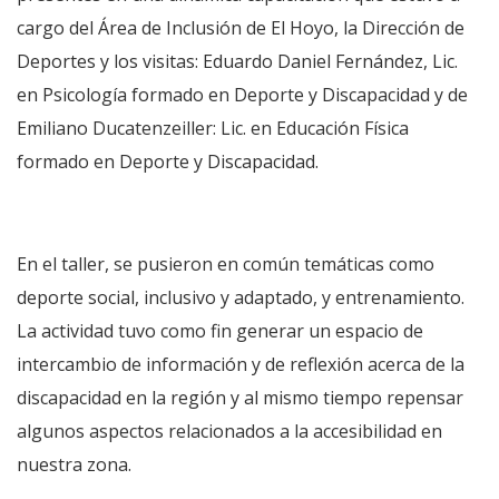
cargo del Área de Inclusión de El Hoyo, la Dirección de
Deportes y los visitas: Eduardo Daniel Fernández, Lic.
en Psicología formado en Deporte y Discapacidad y de
Emiliano Ducatenzeiller: Lic. en Educación Física
formado en Deporte y Discapacidad.
En el taller, se pusieron en común temáticas como
deporte social, inclusivo y adaptado, y entrenamiento.
La actividad tuvo como fin generar un espacio de
intercambio de información y de reflexión acerca de la
discapacidad en la región y al mismo tiempo repensar
algunos aspectos relacionados a la accesibilidad en
nuestra zona.