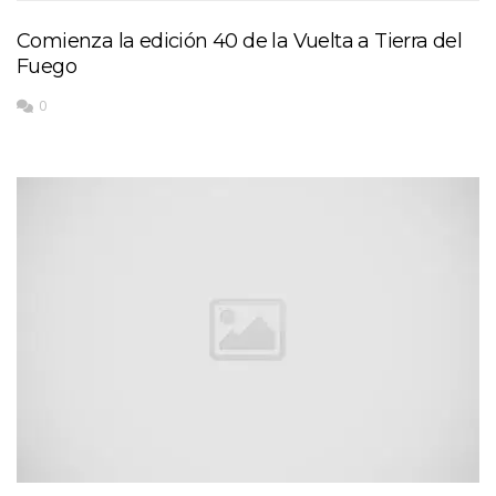
Comienza la edición 40 de la Vuelta a Tierra del
Fuego
0