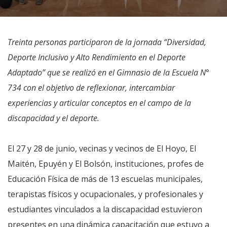
Treinta personas participaron de la jornada “Diversidad,
Deporte Inclusivo y Alto Rendimiento en el Deporte
Adaptado” que se realizó en el Gimnasio de la Escuela N°
734 con el objetivo de reflexionar, intercambiar
experiencias y articular conceptos en el campo de la
discapacidad y el deporte.
El 27 y 28 de junio, vecinas y vecinos de El Hoyo, El
Maitén, Epuyén y El Bolsón, instituciones, profes de
Educación Física de más de 13 escuelas municipales,
terapistas físicos y ocupacionales, y profesionales y
estudiantes vinculados a la discapacidad estuvieron
presentes en una dinámica capacitación que estuvo a