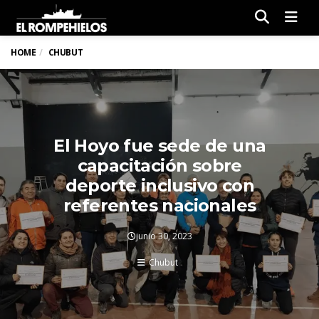
Men
HOME
CHUBUT
El Hoyo fue sede de una
capacitación sobre
deporte inclusivo con
referentes nacionales
junio 30, 2023
Chubut