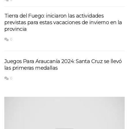
Tierra del Fuego: iniciaron las actividades
previstas para estas vacaciones de invierno en la
provincia
0
Juegos Para Araucanía 2024: Santa Cruz se llevó
las primeras medallas
0