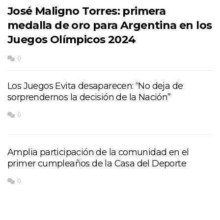
José Maligno Torres: primera
medalla de oro para Argentina en los
Juegos Olímpicos 2024
0
Los Juegos Evita desaparecen: “No deja de
sorprendernos la decisión de la Nación”
0
Amplia participación de la comunidad en el
primer cumpleaños de la Casa del Deporte
0