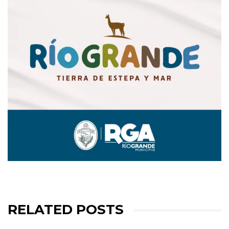
RELATED POSTS