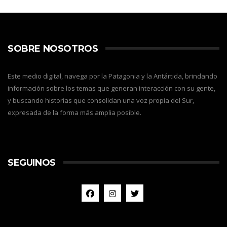
SOBRE NOSOTROS
Este medio digital, navega por la Patagonia y la Antártida, brindando
información sobre los temas que generan interacción con su gente,
y buscando historias que consolidan una voz propia del Sur,
expresada de la forma más amplia posible.
SEGUINOS