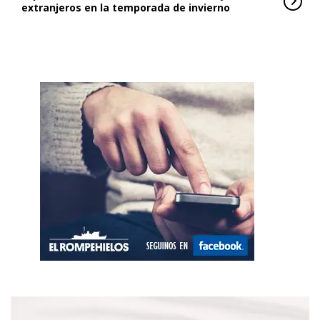
extranjeros en la temporada de invierno