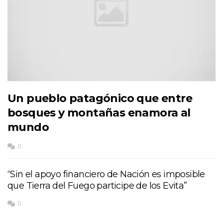
Un pueblo patagónico que entre
bosques y montañas enamora al
mundo
0
“Sin el apoyo financiero de Nación es imposible
que Tierra del Fuego participe de los Evita”
0