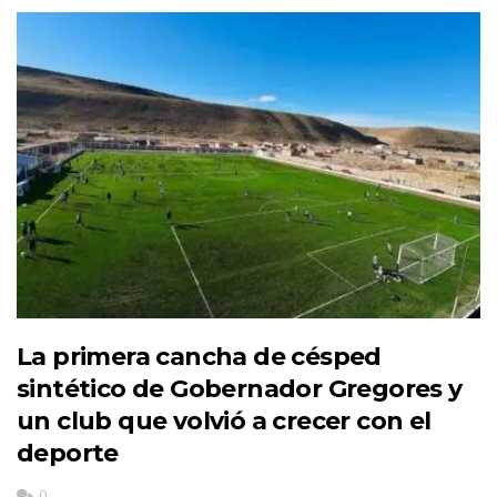
La primera cancha de césped
sintético de Gobernador Gregores y
un club que volvió a crecer con el
deporte
0