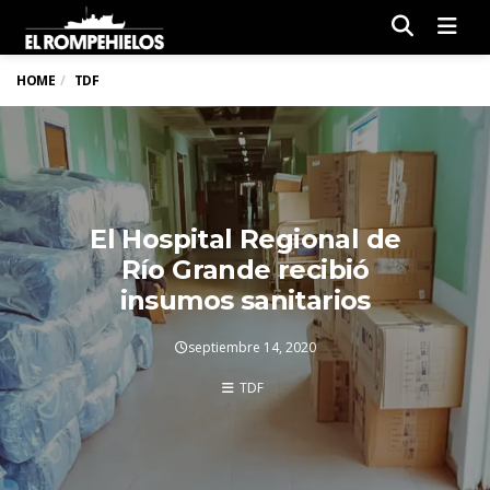
Men
HOME
TDF
El Hospital Regional de
Río Grande recibió
insumos sanitarios
septiembre 14, 2020
TDF