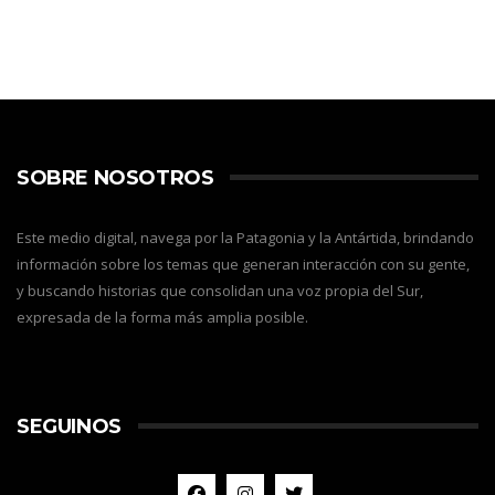
SOBRE NOSOTROS
Este medio digital, navega por la Patagonia y la Antártida, brindando
información sobre los temas que generan interacción con su gente,
y buscando historias que consolidan una voz propia del Sur,
expresada de la forma más amplia posible.
SEGUINOS