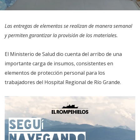
Las entregas de elementos se realizan de manera semanal
y permiten garantizar la provisión de los materiales.
El Ministerio de Salud dio cuenta del arribo de una
importante carga de insumos, consistentes en
elementos de protección personal para los
trabajadores del Hospital Regional de Río Grande.