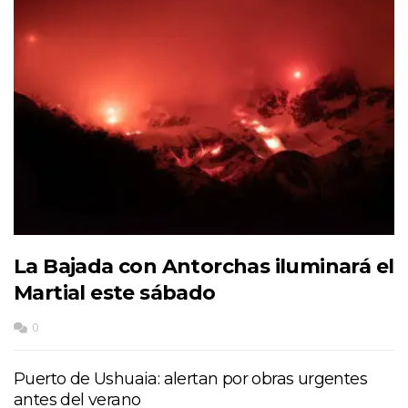
La Bajada con Antorchas iluminará el
Martial este sábado
0
Puerto de Ushuaia: alertan por obras urgentes
antes del verano