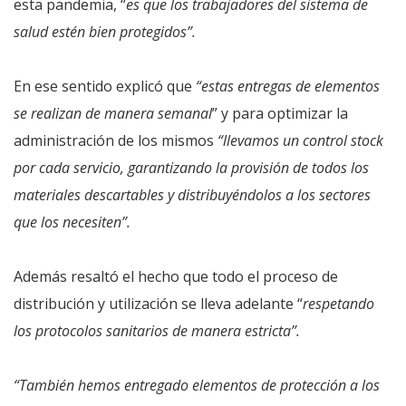
esta pandemia, “
es que los trabajadores del sistema de
salud estén bien protegidos”.
En ese sentido explicó que
“estas entregas de elementos
se realizan de manera semanal
” y para optimizar la
administración de los mismos
“llevamos un control stock
por cada servicio, garantizando la provisión de todos los
materiales descartables y distribuyéndolos a los sectores
que los necesiten”.
Además resaltó el hecho que todo el proceso de
distribución y utilización se lleva adelante “
respetando
los protocolos sanitarios de manera estricta”.
“También hemos entregado elementos de protección a los