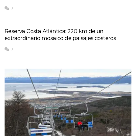
0
Reserva Costa Atlántica: 220 km de un
extraordinario mosaico de paisajes costeros
0