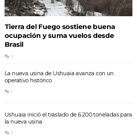
Tierra del Fuego sostiene buena
ocupación y suma vuelos desde
Brasil
0
La nueva usina de Ushuaia avanza con un
operativo histórico
0
Ushuaia inició el traslado de 6.200 toneladas para
la nueva usina
0