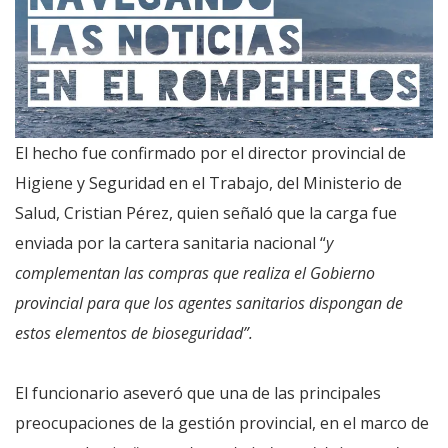
El hecho fue confirmado por el director provincial de
Higiene y Seguridad en el Trabajo, del Ministerio de
Salud, Cristian Pérez, quien señaló que la carga fue
enviada por la cartera sanitaria nacional “
y
complementan las compras que realiza el Gobierno
provincial para que los agentes sanitarios dispongan de
estos elementos de bioseguridad”.
El funcionario aseveró que una de las principales
preocupaciones de la gestión provincial, en el marco de