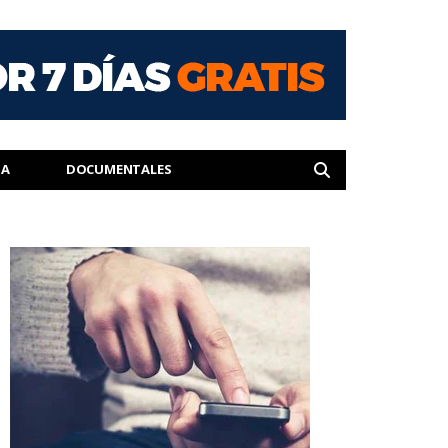
IA
DOCUMENTALES