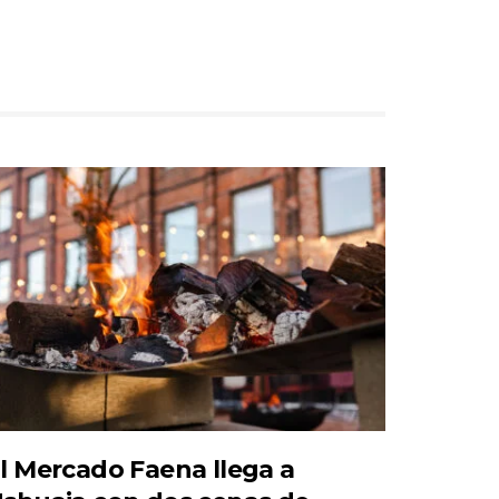
l Mercado Faena llega a