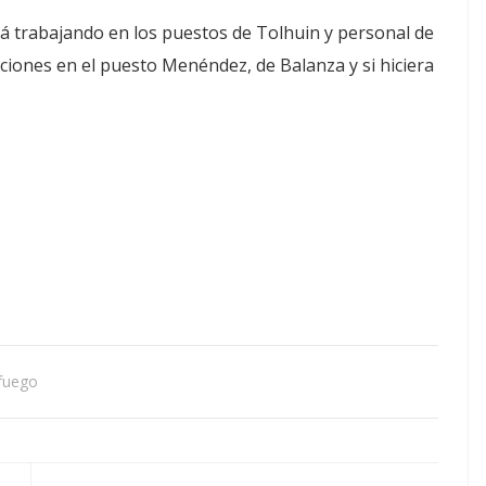
stá trabajando en los puestos de Tolhuin y personal de
nciones en el puesto Menéndez, de Balanza y si hiciera
 fuego