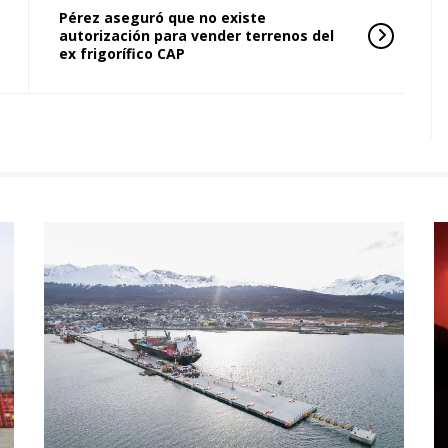
Pérez aseguró que no existe
autorización para vender terrenos del
ex frigorífico CAP