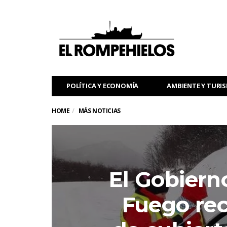
POLÍTICA Y ECONOMÍA
AMBIENTE Y TURI
HOME
MÁS NOTICIAS
El Gobierno
Fuego rec