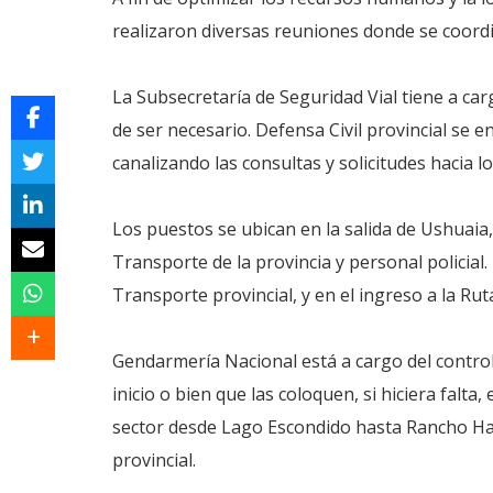
realizaron diversas reuniones donde se coordi
La Subsecretaría de Seguridad Vial tiene a carg
de ser necesario. Defensa Civil provincial se 
canalizando las consultas y solicitudes hacia 
Los puestos se ubican en la salida de Ushuaia
Transporte de la provincia y personal polici
Transporte provincial, y en el ingreso a la Ruta 
Gendarmería Nacional está a cargo del control
inicio o bien que las coloquen, si hiciera falt
sector desde Lago Escondido hasta Rancho Ha
provincial.