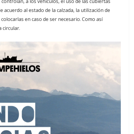
 controlan, a los vehículos, el uso de las cubiertas
e acuerdo al estado de la calzada, la utilización de
r colocarlas en caso de ser necesario. Como así
circular.