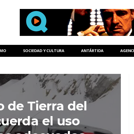
SMO
SOCIEDAD Y CULTURA
ANTÁRTIDA
AGENC
 de Tierra del
uerda el uso