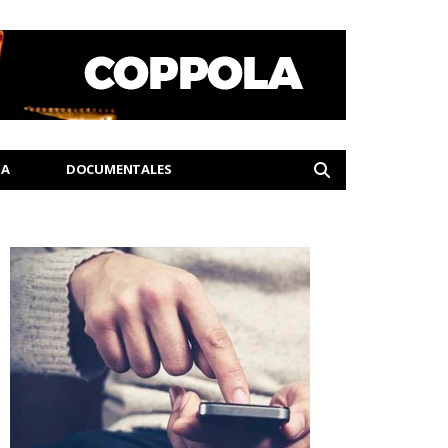
IA
DOCUMENTALES