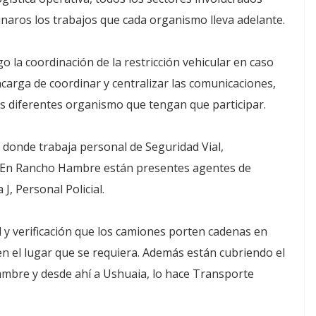
naros los trabajos que cada organismo lleva adelante.
o la coordinación de la restricción vehicular en caso
encarga de coordinar y centralizar las comunicaciones,
los diferentes organismo que tengan que participar.
, donde trabaja personal de Seguridad Vial,
al. En Rancho Hambre están presentes agentes de
J, Personal Policial.
 y verificación que los camiones porten cadenas en
a, en el lugar que se requiera. Además están cubriendo el
mbre y desde ahí a Ushuaia, lo hace Transporte