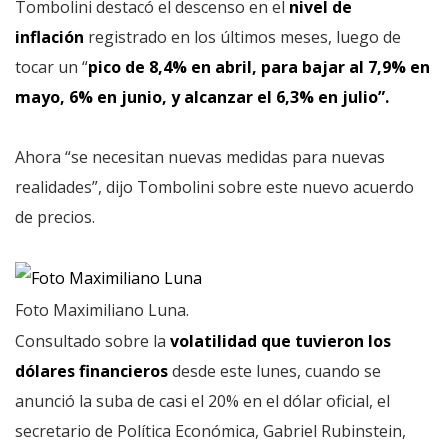
Tombolini destacó el descenso en el
nivel de
inflación
registrado en los últimos meses, luego de
tocar un “
pico de 8,4% en abril, para bajar al 7,9% en
mayo, 6% en junio, y alcanzar el 6,3% en julio”.
Ahora “se necesitan nuevas medidas para nuevas
realidades”, dijo Tombolini sobre este nuevo acuerdo
de precios.
Foto Maximiliano Luna.
Consultado sobre la
volatilidad que tuvieron los
dólares financieros
desde este lunes, cuando se
anunció la suba de casi el 20% en el dólar oficial, el
secretario de Política Económica, Gabriel Rubinstein,