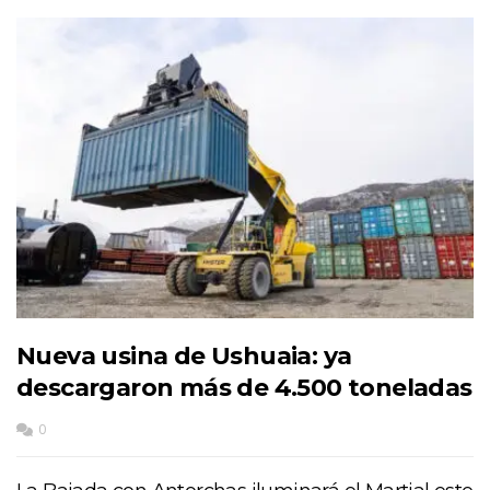
Nueva usina de Ushuaia: ya
descargaron más de 4.500 toneladas
0