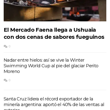
El Mercado Faena llega a Ushuaia
con dos cenas de sabores fueguinos
0
Nadar entre hielos: así se vive la Winter
Swimming World Cup al pie del glaciar Perito
Moreno
0
Santa Cruz lidera el récord exportador de la
minería argentina: aportó el 40% de las ventas al