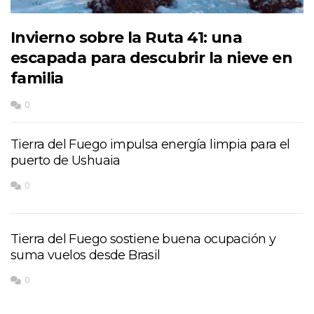
Invierno sobre la Ruta 41: una
escapada para descubrir la nieve en
familia
0
Tierra del Fuego impulsa energía limpia para el
puerto de Ushuaia
0
Tierra del Fuego sostiene buena ocupación y
suma vuelos desde Brasil
0