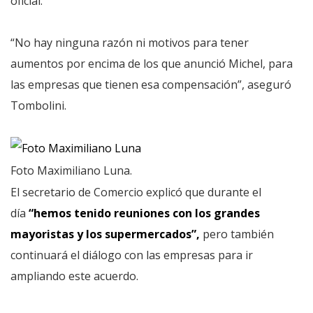
oficial.
“No hay ninguna razón ni motivos para tener
aumentos por encima de los que anunció Michel, para
las empresas que tienen esa compensación”, aseguró
Tombolini.
Foto Maximiliano Luna.
El secretario de Comercio explicó que durante el
día
“hemos tenido reuniones con los grandes
mayoristas y los supermercados”,
pero también
continuará el diálogo con las empresas para ir
ampliando este acuerdo.