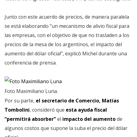
Junto con este acuerdo de precios, de manera paralela
se está elaborando “un mecanismo de alivio fiscal para
las empresas, con el objetivo de que no trasladen a los
precios de la mesa de los argentinos, el impacto del
aumento del dólar oficial”, explicó Michel durante una
conferencia de prensa.
Foto Maximiliano Luna.
Por su parte,
el secretario de Comercio, Matías
Tombolini
, consideró que
esta ayuda fiscal
“permitirá absorber”
el
impacto del aumento
de
algunos costos que supone la suba el precio del dólar