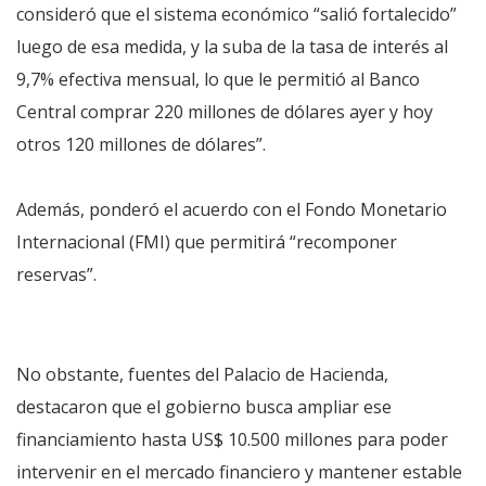
consideró que el sistema económico “salió fortalecido”
luego de esa medida, y la suba de la tasa de interés al
9,7% efectiva mensual, lo que le permitió al Banco
Central comprar 220 millones de dólares ayer y hoy
otros 120 millones de dólares”.
Además, ponderó el acuerdo con el Fondo Monetario
Internacional (FMI) que permitirá “recomponer
reservas”.
No obstante, fuentes del Palacio de Hacienda,
destacaron que el gobierno busca ampliar ese
financiamiento hasta US$ 10.500 millones para poder
intervenir en el mercado financiero y mantener estable