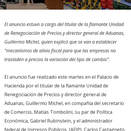
El anuncio estuvo a cargo del titular de la flamante Unidad
de Renegociación de Precios y director general de Aduanas,
Guillermo Michel, quien explicó que se van a establecer
“mecanismos de alivio fiscal para que las empresas no
trasladen a precios la variación del tipo de cambio”.
El anuncio fue realizado este martes en el Palacio de
Hacienda por el titular de la flamante Unidad de
Renegociación de Precios y director general de
Aduanas, Guillermo Michel, en compañía del secretario
de Comercio, Matías Tombolini, su par de Política
Económica, Gabriel Rubinstein, y el administrador
federal de Ingresos Públicos, (AFIP), Carlos Castagneto.