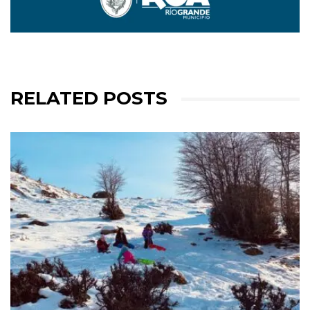
RELATED POSTS