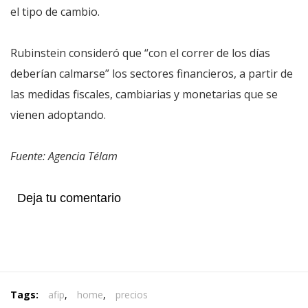
el tipo de cambio.
Rubinstein consideró que “con el correr de los días
deberían calmarse” los sectores financieros, a partir de
las medidas fiscales, cambiarias y monetarias que se
vienen adoptando.
Fuente: Agencia Télam
Deja tu comentario
Tags:
afip
,
home
,
precios