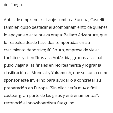
del Fuego.
Antes de emprender el viaje rumbo a Europa, Castelli
también quiso destacar el acompañamiento de quienes
lo apoyan en esta nueva etapa: Bellaco Adventure, que
lo respalda desde hace dos temporadas en su
crecimiento deportivo; 60 South, empresa de viajes
turísticos y científicos a la Antártida, gracias a la cual
pudo viajar a las finales en Norteamérica y lograr la
clasificación al Mundial; y Yakamush, que se sumó como
sponsor este invierno para ayudarlo a concretar su
preparación en Europa. “Sin ellos sería muy difícil
costear gran parte de las giras y entrenamientos”,
reconoció el snowboardista fueguino.