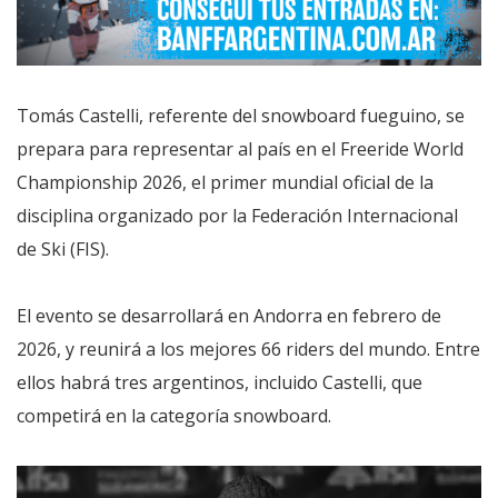
Tomás Castelli, referente del snowboard fueguino, se
prepara para representar al país en el Freeride World
Championship 2026, el primer mundial oficial de la
disciplina organizado por la Federación Internacional
de Ski (FIS).
El evento se desarrollará en Andorra en febrero de
2026, y reunirá a los mejores 66 riders del mundo. Entre
ellos habrá tres argentinos, incluido Castelli, que
competirá en la categoría snowboard.