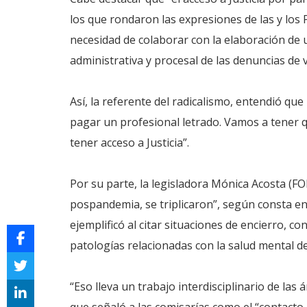
los que rondaron las expresiones de las y los 
necesidad de colaborar con la elaboración de un
administrativa y procesal de las denuncias de v
Así, la referente del radicalismo, entendió qu
pagar un profesional letrado. Vamos a tener 
tener acceso a Justicia”.
Por su parte, la legisladora Mónica Acosta (FO
pospandemia, se triplicaron”, según consta en 
ejemplificó al citar situaciones de encierro, 
patologías relacionadas con la salud mental d
“Eso lleva un trabajo interdisciplinario de las