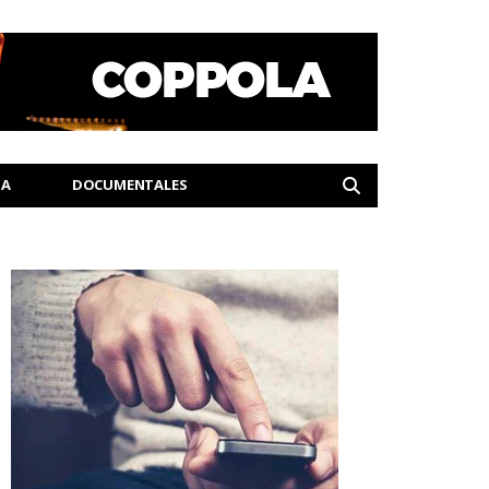
IA
DOCUMENTALES