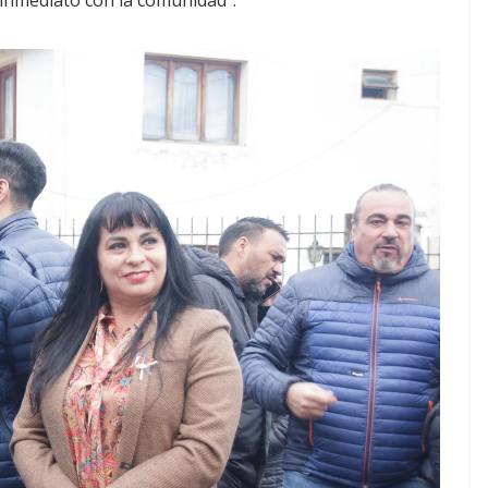
 inmediato con la comunidad”.