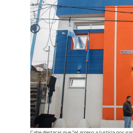
Cabe destacar que “el acceso a Justicia por par