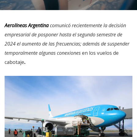
Aerolíneas Argentina
comunicó recientemente la decisión
empresarial de posponer hasta el segundo semestre de
2024 el aumento de las frecuencias; además de suspender
temporalmente algunas conexiones
en los vuelos de
cabotaje
.