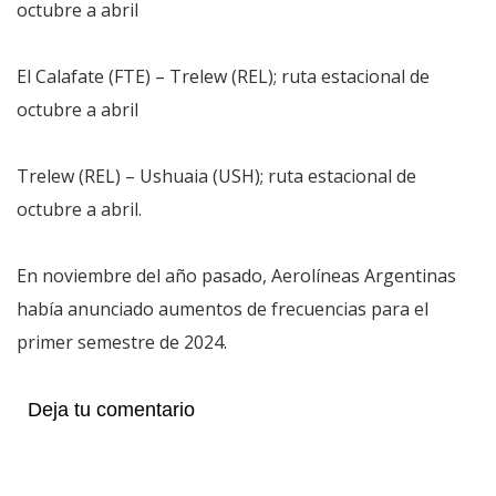
octubre a abril
El Calafate (FTE) – Trelew (REL); ruta estacional de
octubre a abril
Trelew (REL) – Ushuaia (USH); ruta estacional de
octubre a abril.
En noviembre del año pasado, Aerolíneas Argentinas
había anunciado aumentos de frecuencias para el
primer semestre de 2024.
Deja tu comentario