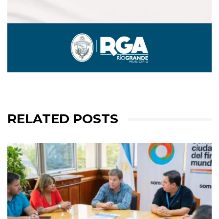
RELATED POSTS