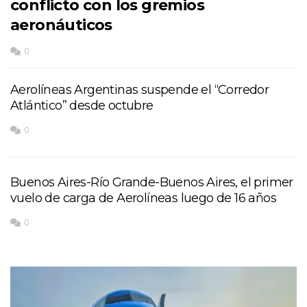
conflicto con los gremios
aeronáuticos
0
Aerolíneas Argentinas suspende el “Corredor
Atlántico” desde octubre
0
Buenos Aires-Río Grande-Buenos Aires, el primer
vuelo de carga de Aerolíneas luego de 16 años
0