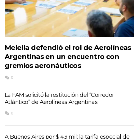
Melella defendió el rol de Aerolíneas
Argentinas en un encuentro con
gremios aeronáuticos
0
La FAM solicitó la restitución del “Corredor
Atlántico” de Aerolíneas Argentinas
0
A Buenos Aires por $ 43 mil: la tarifa especial de