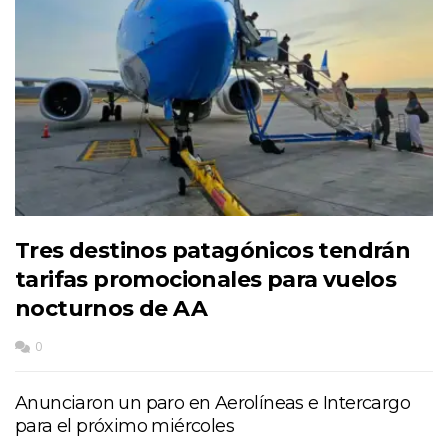
Tres destinos patagónicos tendrán
tarifas promocionales para vuelos
nocturnos de AA
0
Anunciaron un paro en Aerolíneas e Intercargo
para el próximo miércoles