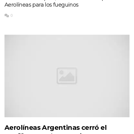
Aerolíneas para los fueguinos
0
Aerolíneas Argentinas cerró el