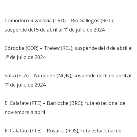
Comodoro Rivadavia (CRD) – Río Gallegos (RGL);
suspende del 5 de abril al 1º de julio de 2024
Córdoba (COR) – Trelew (REL); suspende del 4 de abril al
1º de julio de 2024
Salta (SLA) – Neuquén (NQN); suspende del 6 de abril al
1º de julio de 2024
El Calafate (FTE) – Bariloche (BRC); ruta estacional de
noviembre a abril
El Calafate (FTE) – Rosario (ROS); ruta estacional de