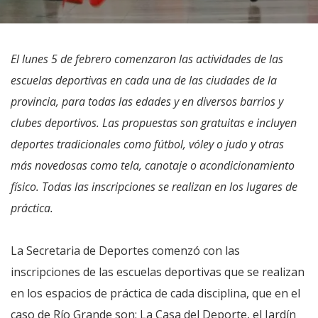
El lunes 5 de febrero comenzaron las actividades de las
escuelas deportivas en cada una de las ciudades de la
provincia, para todas las edades y en diversos barrios y
clubes deportivos. Las propuestas son gratuitas e incluyen
deportes tradicionales como fútbol, vóley o judo y otras
más novedosas como tela, canotaje o acondicionamiento
físico. Todas las inscripciones se realizan en los lugares de
práctica.
La Secretaria de Deportes comenzó con las
inscripciones de las escuelas deportivas que se realizan
en los espacios de práctica de cada disciplina, que en el
caso de Río Grande son: La Casa del Deporte, el Jardín