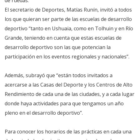
de ruedas.
El secretario de Deportes, Matías Runín, invitó a todos
los que quieran ser parte de las escuelas de desarrollo
deportivo “tanto en Ushuaia, como en Tolhuin y en Río
Grande, teniendo en cuenta que estas escuelas de
desarrollo deportivo son las que potencian la
participación en los eventos regionales y nacionales”.
Además, subrayó que “están todos invitados a
acercarse a las Casas del Deporte y los Centros de Alto
Rendimiento de cada una de las ciudades, y a cada lugar
donde haya actividades para que tengamos un año
pleno en el desarrollo deportivo”.
Para conocer los horarios de las prácticas en cada una