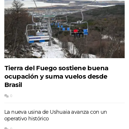
Tierra del Fuego sostiene buena
ocupación y suma vuelos desde
Brasil
0
La nueva usina de Ushuaia avanza con un
operativo histórico
0