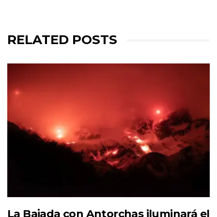
RELATED POSTS
La Bajada con Antorchas iluminará el