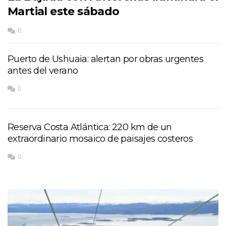
Martial este sábado
0
Puerto de Ushuaia: alertan por obras urgentes
antes del verano
0
Reserva Costa Atlántica: 220 km de un
extraordinario mosaico de paisajes costeros
0