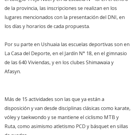
de la provincia, las inscripciones se realizan en los
lugares mencionados con la presentación del DNI, en
los días y horarios de cada propuesta.
Por su parte en Ushuaia las escuelas deportivas son en
La Casa del Deporte, en el Jardín N° 18, en el gimnasio
de las 640 Viviendas, y en los clubes Shimawaia y
Afasyn.
Más de 15 actividades son las que ya están a
disposición y van desde disciplinas clásicas como karate,
vóley y taekwondo y se mantiene el ciclismo MTB y
Ruta, como asimismo atletismo PCD y básquet en sillas