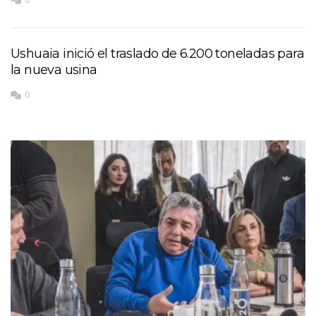
Ushuaia inició el traslado de 6.200 toneladas para
la nueva usina
0