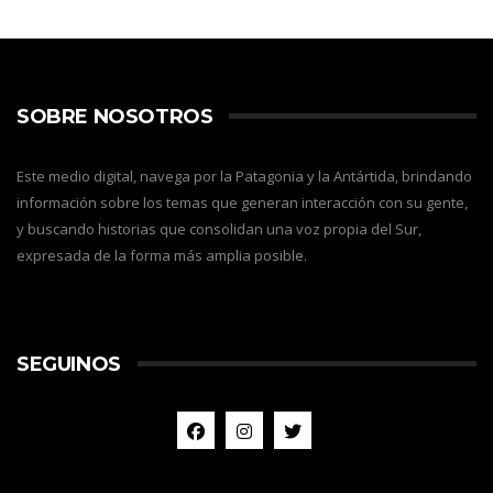
SOBRE NOSOTROS
Este medio digital, navega por la Patagonia y la Antártida, brindando
información sobre los temas que generan interacción con su gente,
y buscando historias que consolidan una voz propia del Sur,
expresada de la forma más amplia posible.
SEGUINOS