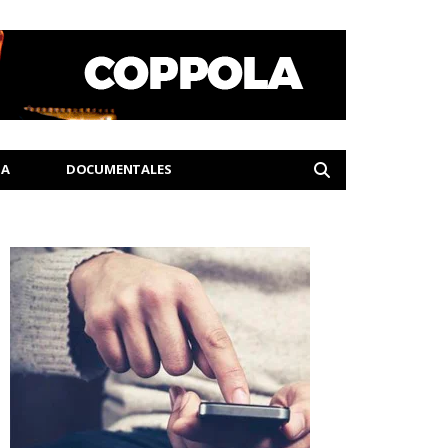
IA
DOCUMENTALES