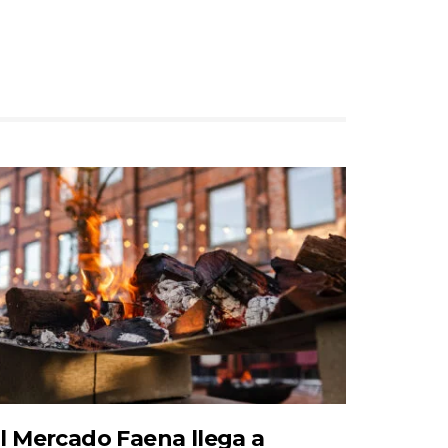
l Mercado Faena llega a