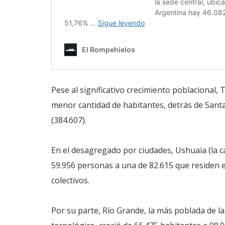
Pese al significativo crecimiento poblacional, 
menor cantidad de habitantes, detrás de Santa
(384.607).
En el desagregado por ciudades, Ushuaia (la ca
59.956 personas a una de 82.615 que residen e
colectivos.
Por su parte, Río Grande, la más poblada de la