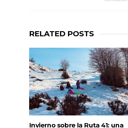
RELATED POSTS
Invierno sobre la Ruta 41: una