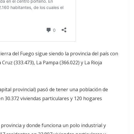
Tierra del Fuego sigue siendo la provincia del país con
 Cruz (333.473), La Pampa (366.022) y La Rioja
pital provincial) pasó de tener una población de
n 30.372 viviendas particulares y 120 hogares
 provincia y donde funciona un polo industrial y