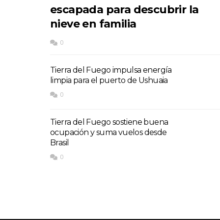
escapada para descubrir la
nieve en familia
0
Tierra del Fuego impulsa energía
limpia para el puerto de Ushuaia
0
Tierra del Fuego sostiene buena
ocupación y suma vuelos desde
Brasil
0