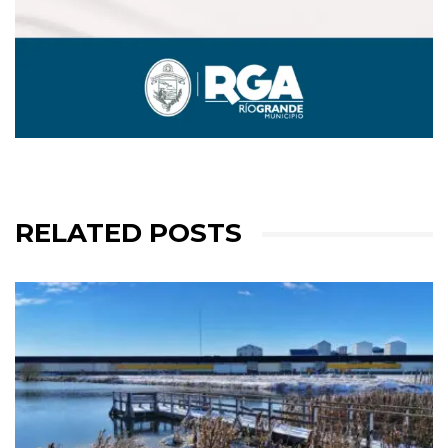
RELATED POSTS