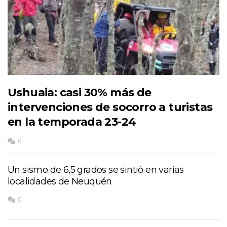
Ushuaia: casi 30% más de
intervenciones de socorro a turistas
en la temporada 23-24
0
Un sismo de 6,5 grados se sintió en varias
localidades de Neuquén
0