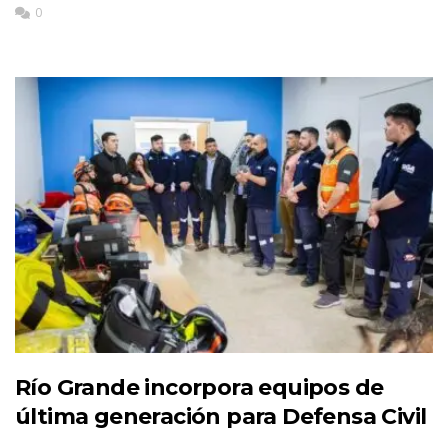
0
Río Grande incorpora equipos de
última generación para Defensa Civil