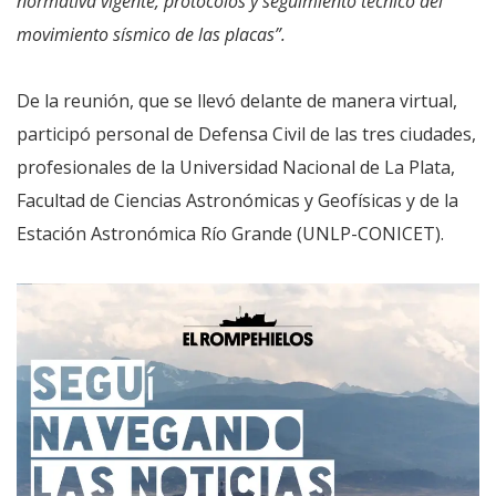
normativa vigente, protocolos y seguimiento técnico del
movimiento sísmico de las placas”.
De la reunión, que se llevó delante de manera virtual,
participó personal de Defensa Civil de las tres ciudades,
profesionales de la Universidad Nacional de La Plata,
Facultad de Ciencias Astronómicas y Geofísicas y de la
Estación Astronómica Río Grande (UNLP-CONICET).