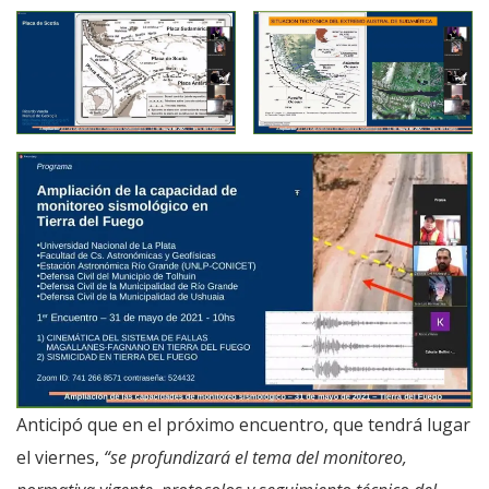
Anticipó que en el próximo encuentro, que tendrá lugar
el viernes,
“se profundizará el tema del monitoreo,