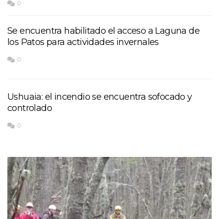
0
Se encuentra habilitado el acceso a Laguna de
los Patos para actividades invernales
0
Ushuaia: el incendio se encuentra sofocado y
controlado
0