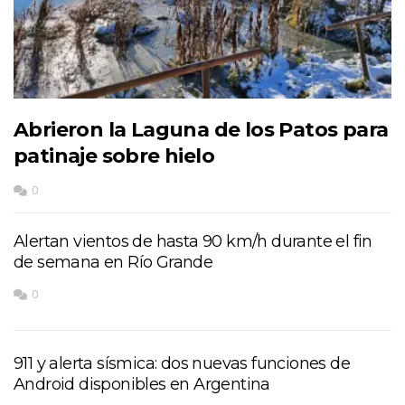
Abrieron la Laguna de los Patos para
patinaje sobre hielo
0
Alertan vientos de hasta 90 km/h durante el fin
de semana en Río Grande
0
911 y alerta sísmica: dos nuevas funciones de
Android disponibles en Argentina