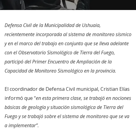
Defensa Civil de la Municipalidad de Ushuaia,
recientemente incorporada al sistema de monitoreo sísmico
y en el marco del trabajo en conjunto que se lleva adelante
con el Observatorio Sismológico de Tierra del Fuego,
participó del Primer Encuentro de Ampliación de la
Capacidad de Monitoreo Sismológico en la provincia.
El coordinador de Defensa Civil municipal, Cristian Elías
informó que “
en esta primera clase, se trabajó en nociones
básicas de geología y situación sismológica de Tierra del
Fuego y se trabajó sobre el sistema de monitoreo que se va
a implementar”.