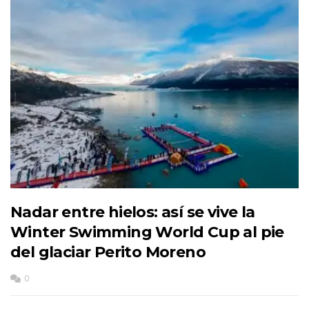
Nadar entre hielos: así se vive la
Winter Swimming World Cup al pie
del glaciar Perito Moreno
0