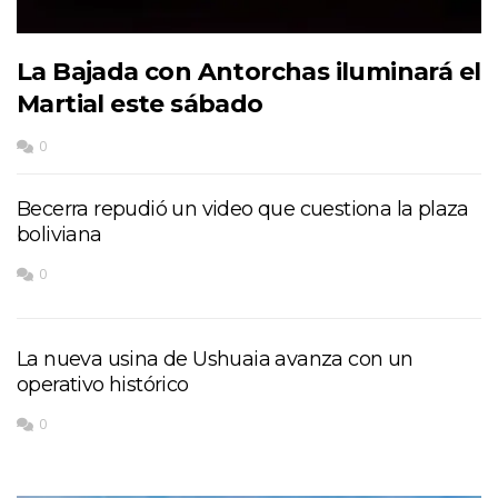
La Bajada con Antorchas iluminará el
Martial este sábado
0
Becerra repudió un video que cuestiona la plaza
boliviana
0
La nueva usina de Ushuaia avanza con un
operativo histórico
0