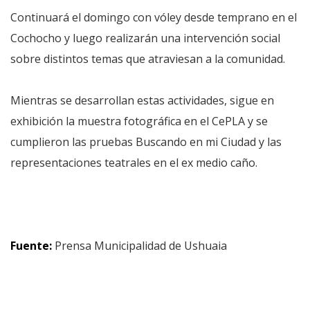
Continuará el domingo con vóley desde temprano en el
Cochocho y luego realizarán una intervención social
sobre distintos temas que atraviesan a la comunidad.
Mientras se desarrollan estas actividades, sigue en
exhibición la muestra fotográfica en el CePLA y se
cumplieron las pruebas Buscando en mi Ciudad y las
representaciones teatrales en el ex medio caño.
Fuente:
Prensa Municipalidad de Ushuaia