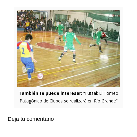
También te puede interesar:
“Futsal: El Torneo
Patagónico de Clubes se realizará en Río Grande”
Deja tu comentario