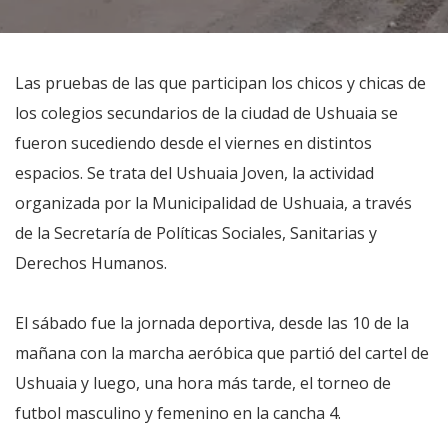
Las pruebas de las que participan los chicos y chicas de
los colegios secundarios de la ciudad de Ushuaia se
fueron sucediendo desde el viernes en distintos
espacios. Se trata del Ushuaia Joven, la actividad
organizada por la Municipalidad de Ushuaia, a través
de la Secretaría de Políticas Sociales, Sanitarias y
Derechos Humanos.
El sábado fue la jornada deportiva, desde las 10 de la
mañana con la marcha aeróbica que partió del cartel de
Ushuaia y luego, una hora más tarde, el torneo de
futbol masculino y femenino en la cancha 4.