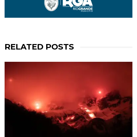
RELATED POSTS