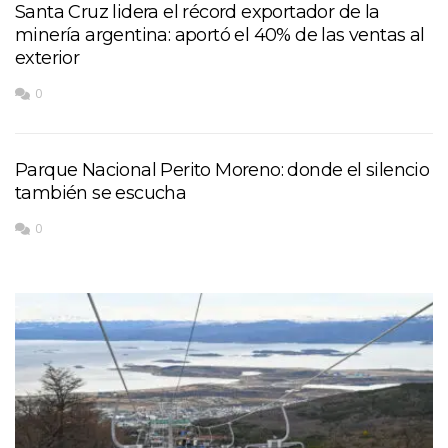
Santa Cruz lidera el récord exportador de la
minería argentina: aportó el 40% de las ventas al
exterior
0
Parque Nacional Perito Moreno: donde el silencio
también se escucha
0