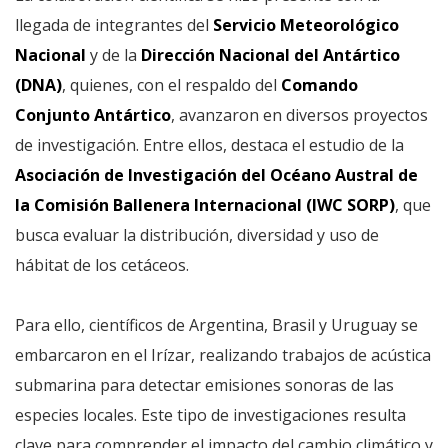
llegada de integrantes del
Servicio Meteorológico
Nacional
y de la
Dirección Nacional del Antártico
(DNA)
, quienes, con el respaldo del
Comando
Conjunto Antártico
, avanzaron en diversos proyectos
de investigación. Entre ellos, destaca el estudio de la
Asociación de Investigación del Océano Austral de
la Comisión Ballenera Internacional (IWC SORP)
, que
busca evaluar la distribución, diversidad y uso de
hábitat de los cetáceos.
Para ello, científicos de Argentina, Brasil y Uruguay se
embarcaron en el Irízar, realizando trabajos de acústica
submarina para detectar emisiones sonoras de las
especies locales. Este tipo de investigaciones resulta
clave para comprender el impacto del cambio climático y