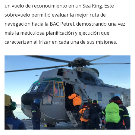
un vuelo de reconocimiento en un Sea King. Este
sobrevuelo permitió evaluar la mejor ruta de
navegación hacia la BAC Petrel, demostrando una vez
más la meticulosa planificación y ejecución que
caracterizan al Irízar en cada una de sus misiones.