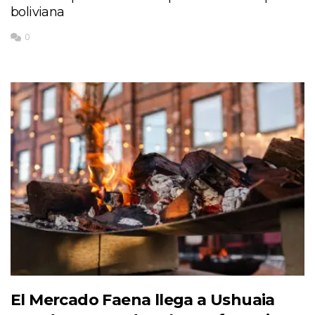
boliviana
0
El Mercado Faena llega a Ushuaia