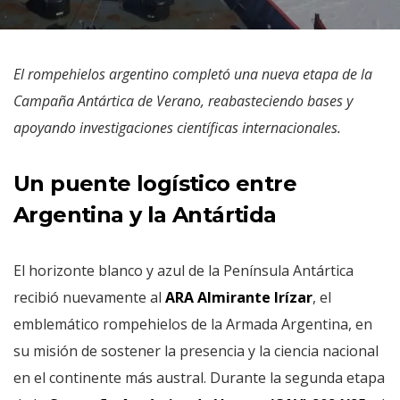
El rompehielos argentino completó una nueva etapa de la
Campaña Antártica de Verano, reabasteciendo bases y
apoyando investigaciones científicas internacionales.
Un puente logístico entre
Argentina y la Antártida
El horizonte blanco y azul de la Península Antártica
recibió nuevamente al
ARA Almirante Irízar
, el
emblemático rompehielos de la Armada Argentina, en
su misión de sostener la presencia y la ciencia nacional
en el continente más austral. Durante la segunda etapa