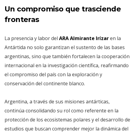
Un compromiso que trasciende
fronteras
La presencia y labor del
ARA Almirante Irízar
en la
Antártida no solo garantizan el sustento de las bases
argentinas, sino que también fortalecen la cooperación
internacional en la investigación científica, reafirmando
el compromiso del país con la exploración y
conservación del continente blanco.
Argentina, a través de sus misiones antárticas,
continúa consolidando su rol como referente en la
protección de los ecosistemas polares y el desarrollo de
estudios que buscan comprender mejor la dinámica del