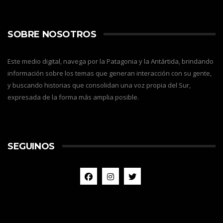
SOBRE NOSOTROS
Este medio digital, navega por la Patagonia y la Antártida, brindando
información sobre los temas que generan interacción con su gente,
y buscando historias que consolidan una voz propia del Sur,
expresada de la forma más amplia posible.
SEGUINOS