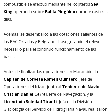
combustible se efectuó mediante helicópteros
Sea
King
operando sobre
Bahía Pingüino
durante casi tres
días.
Además, se desembarcó a las dotaciones salientes de
las BAC Orcadas y Belgrano II, asegurando el relevo
necesario para el continuo funcionamiento de las
bases.
Antes de finalizar las operaciones en Marambio, la
Capitán de Corbeta Romelí Quintero
, Jefe de
Operaciones del Irízar, junto al
Teniente de Navío
Cristian Daniel Carral
, Jefe de Navegación, y la
Licenciada Soledad Tiranti
, Jefa de la División
Glaciología del Servicio de Hidrografía Naval, realizaron