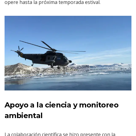
opere hasta la próxima temporada estival.
Apoyo a la ciencia y monitoreo
ambiental
La colaboración científica se hizo presente con la