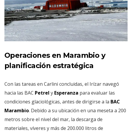
Operaciones en Marambio y
planificación estratégica
Con las tareas en Carlini concluidas, el Irízar navegó
hacia las BAC
Petrel
y
Esperanza
para evaluar las
condiciones glaciológicas, antes de dirigirse a la
BAC
Marambio
. Debido a su ubicación en una meseta a 200
metros sobre el nivel del mar, la descarga de
materiales, víveres y más de 200.000 litros de