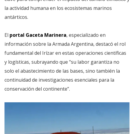
la actividad humana en los ecosistemas marinos
antárticos.
El
portal
Gaceta Marinera
, especializado en
información sobre la Armada Argentina, destacó el rol
fundamental del Irízar en estas operaciones científicas
y logísticas, subrayando que “su labor garantiza no
solo el abastecimiento de las bases, sino también la
continuidad de investigaciones esenciales para la
conservación del continente”.