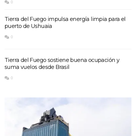
0
Tierra del Fuego impulsa energía limpia para el
puerto de Ushuaia
0
Tierra del Fuego sostiene buena ocupación y
suma vuelos desde Brasil
0