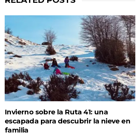
RELATED POSTS
Invierno sobre la Ruta 41: una
escapada para descubrir la nieve en
familia