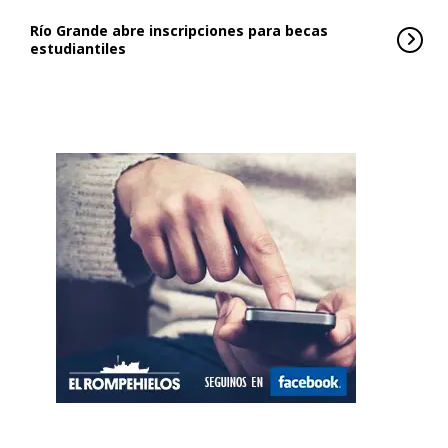
Río Grande abre inscripciones para becas
estudiantiles