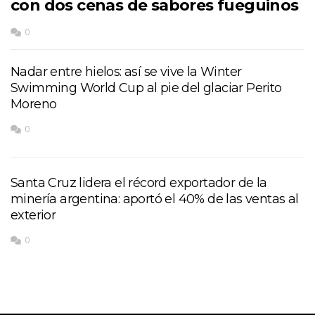
con dos cenas de sabores fueguinos
0
Nadar entre hielos: así se vive la Winter
Swimming World Cup al pie del glaciar Perito
Moreno
0
Santa Cruz lidera el récord exportador de la
minería argentina: aportó el 40% de las ventas al
exterior
0