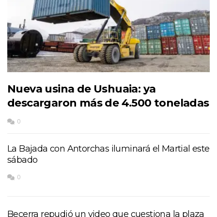
Nueva usina de Ushuaia: ya
descargaron más de 4.500 toneladas
0
La Bajada con Antorchas iluminará el Martial este
sábado
0
Becerra repudió un video que cuestiona la plaza