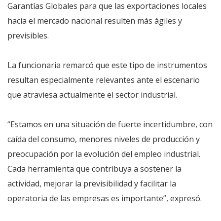
Garantías Globales para que las exportaciones locales
hacia el mercado nacional resulten más ágiles y
previsibles.
La funcionaria remarcó que este tipo de instrumentos
resultan especialmente relevantes ante el escenario
que atraviesa actualmente el sector industrial.
“Estamos en una situación de fuerte incertidumbre, con
caída del consumo, menores niveles de producción y
preocupación por la evolución del empleo industrial.
Cada herramienta que contribuya a sostener la
actividad, mejorar la previsibilidad y facilitar la
operatoria de las empresas es importante”, expresó.