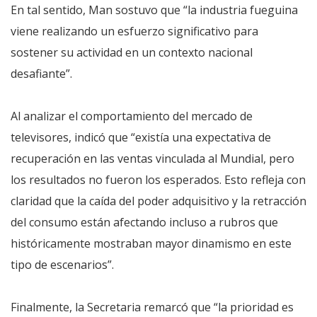
En tal sentido, Man sostuvo que “la industria fueguina
viene realizando un esfuerzo significativo para
sostener su actividad en un contexto nacional
desafiante”.
Al analizar el comportamiento del mercado de
televisores, indicó que “existía una expectativa de
recuperación en las ventas vinculada al Mundial, pero
los resultados no fueron los esperados. Esto refleja con
claridad que la caída del poder adquisitivo y la retracción
del consumo están afectando incluso a rubros que
históricamente mostraban mayor dinamismo en este
tipo de escenarios”.
Finalmente, la Secretaria remarcó que “la prioridad es