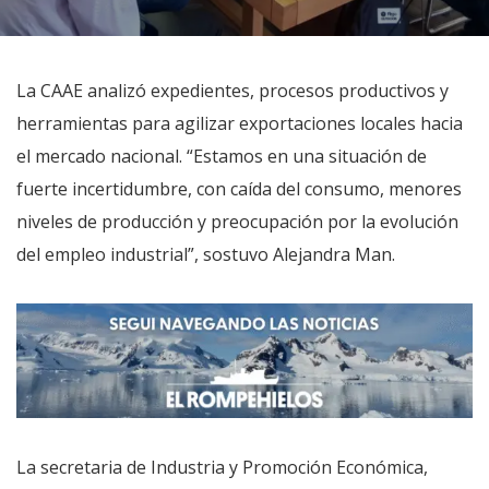
La CAAE analizó expedientes, procesos productivos y
herramientas para agilizar exportaciones locales hacia
el mercado nacional. “Estamos en una situación de
fuerte incertidumbre, con caída del consumo, menores
niveles de producción y preocupación por la evolución
del empleo industrial”, sostuvo Alejandra Man.
La secretaria de Industria y Promoción Económica,