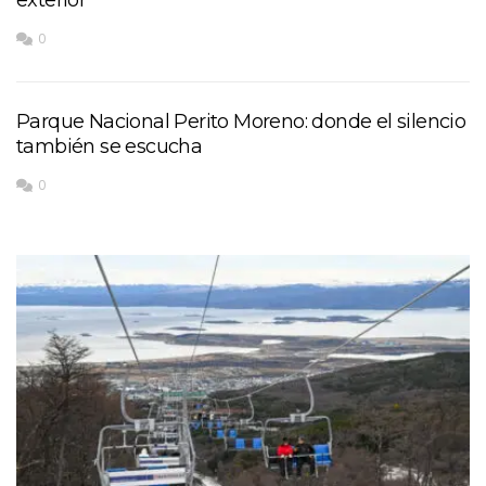
0
Parque Nacional Perito Moreno: donde el silencio
también se escucha
0