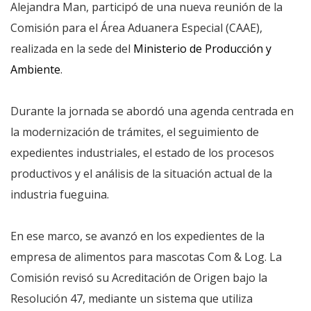
Alejandra Man, participó de una nueva reunión de la
Comisión para el Área Aduanera Especial (CAAE),
realizada en la sede del
Ministerio de Producción y
Ambiente
.
Durante la jornada se abordó una agenda centrada en
la modernización de trámites, el seguimiento de
expedientes industriales, el estado de los procesos
productivos y el análisis de la situación actual de la
industria fueguina.
En ese marco, se avanzó en los expedientes de la
empresa de alimentos para mascotas Com & Log. La
Comisión revisó su Acreditación de Origen bajo la
Resolución 47, mediante un sistema que utiliza