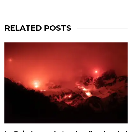
RELATED POSTS