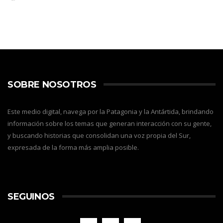
SOBRE NOSOTROS
Este medio digital, navega por la Patagonia y la Antártida, brindando
información sobre los temas que generan interacción con su gente,
y buscando historias que consolidan una voz propia del Sur,
expresada de la forma más amplia posible.
SEGUINOS