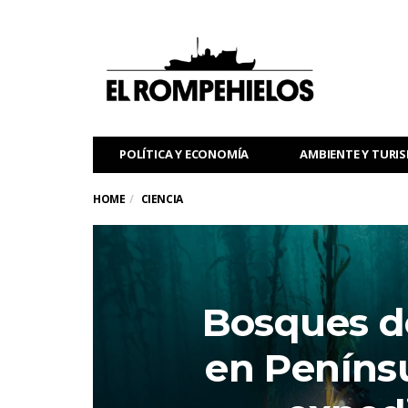
POLÍTICA Y ECONOMÍA
AMBIENTE Y TURI
HOME
CIENCIA
Bosques d
en Penínsu