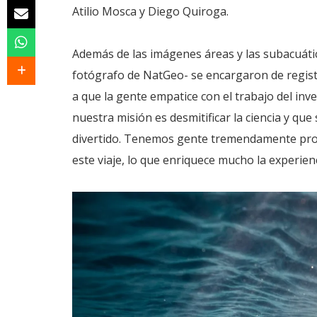
Atilio Mosca y Diego Quiroga.
Además de las imágenes áreas y las subacuáti
fotógrafo de NatGeo- se encargaron de registr
a que la gente empatice con el trabajo del in
nuestra misión es desmitificar la ciencia y que
divertido. Tenemos gente tremendamente profe
este viaje, lo que enriquece mucho la experien