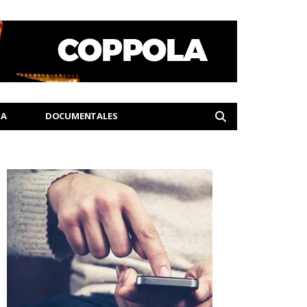
IA
DOCUMENTALES