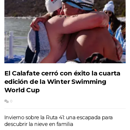
El Calafate cerró con éxito la cuarta
edición de la Winter Swimming
World Cup
0
Invierno sobre la Ruta 41: una escapada para
descubrir la nieve en familia