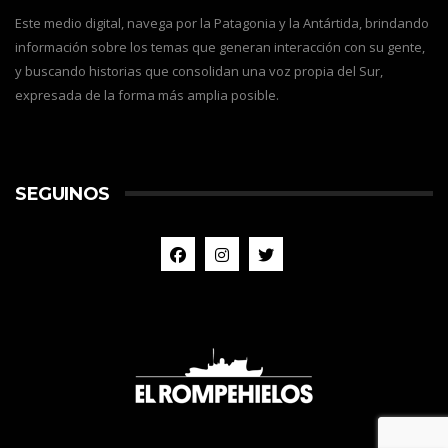
Este medio digital, navega por la Patagonia y la Antártida, brindando
información sobre los temas que generan interacción con su gente,
y buscando historias que consolidan una voz propia del Sur,
expresada de la forma más amplia posible.
SEGUINOS