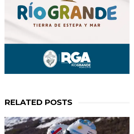
RELATED POSTS