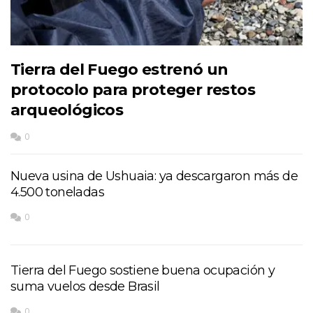
Tierra del Fuego estrenó un
protocolo para proteger restos
arqueológicos
0
Nueva usina de Ushuaia: ya descargaron más de
4.500 toneladas
0
Tierra del Fuego sostiene buena ocupación y
suma vuelos desde Brasil
0