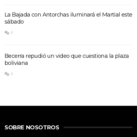
La Bajada con Antorchas iluminará el Martial este
sábado
0
Becerra repudió un video que cuestiona la plaza
boliviana
0
SOBRE NOSOTROS