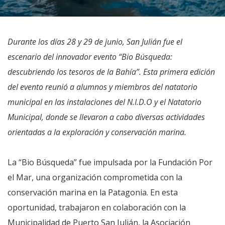
Durante los días 28 y 29 de junio, San Julián fue el
escenario del innovador evento “Bio Búsqueda:
descubriendo los tesoros de la Bahía”. Esta primera edición
del evento reunió a alumnos y miembros del natatorio
municipal en las instalaciones del N.I.D.O y el Natatorio
Municipal, donde se llevaron a cabo diversas actividades
orientadas a la exploración y conservación marina.
La “Bio Búsqueda” fue impulsada por la Fundación Por
el Mar, una organización comprometida con la
conservación marina en la Patagonia. En esta
oportunidad, trabajaron en colaboración con la
Municipalidad de Puerto San Julián, la Asociación