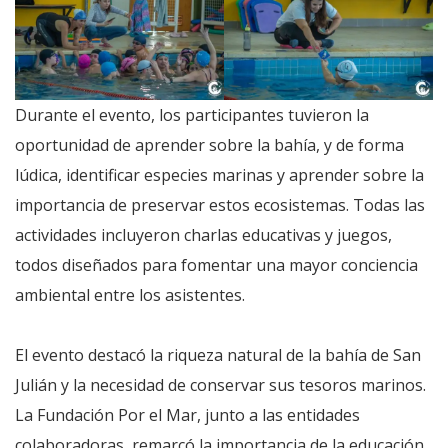
Durante el evento, los participantes tuvieron la
oportunidad de aprender sobre la bahía, y de forma
lúdica, identificar especies marinas y aprender sobre la
importancia de preservar estos ecosistemas. Todas las
actividades incluyeron charlas educativas y juegos,
todos diseñados para fomentar una mayor conciencia
ambiental entre los asistentes.
El evento destacó la riqueza natural de la bahía de San
Julián y la necesidad de conservar sus tesoros marinos.
La Fundación Por el Mar, junto a las entidades
colaboradoras, remarcó la importancia de la educación