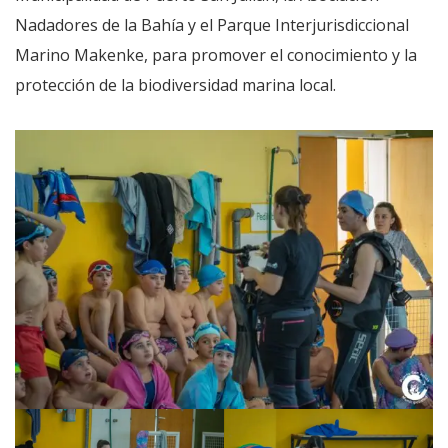
Nadadores de la Bahía y el Parque Interjurisdiccional
Marino Makenke, para promover el conocimiento y la
protección de la biodiversidad marina local.