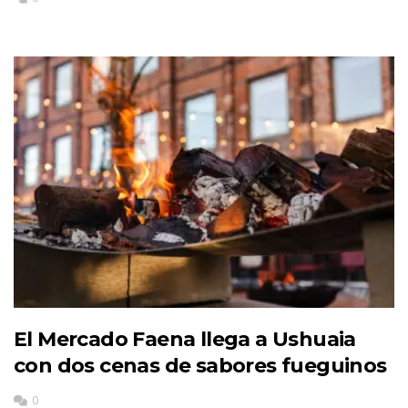
El Mercado Faena llega a Ushuaia
con dos cenas de sabores fueguinos
0