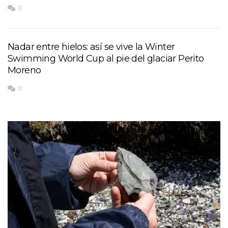
0
Nadar entre hielos: así se vive la Winter
Swimming World Cup al pie del glaciar Perito
Moreno
0