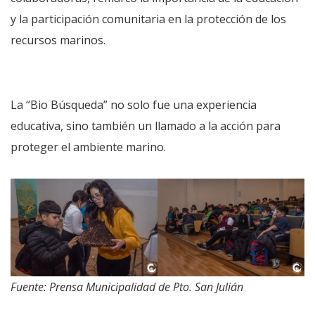
y la participación comunitaria en la protección de los
recursos marinos.
La “Bio Búsqueda” no solo fue una experiencia
educativa, sino también un llamado a la acción para
proteger el ambiente marino.
Fuente: Prensa Municipalidad de Pto. San Julián