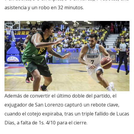
asistencia y un robo en 32 minutos.
Además de convertir el último doble del partido, el
exjugador de San Lorenzo capturó un rebote clave,
cuando el cotejo expiraba, tras un triple fallido de Lucas
Días, a falta de 1s. 4/10 para el cierre.