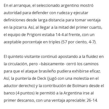
En el arranque, el seleccionado argentino mostró
autoridad para defender con rudeza y ejecutar
definiciones desde larga distancia para tomar ventaja
en la pizarra. Así, al llegar a la mitad del primer cuarto,
el equipo de Prigioni estaba 14-4 al frente, con un
aceptable porcentaje en triples (57 por ciento, 4-7).
El quinteto visitante continuó apostando a la fluidez en
la circulación, pero –básicamente- cerró los caminos
para que el ataque brasileño pudiera exhibirse eficaz.
Así, la puntería de Deck (jugó con una molestia en el
aductor derecho) y la contribución de Bolmaro desde el
banco (4 puntos) le permitió a la Argentina irse al
primer descanso, con una ventaja apreciable: 26-14.