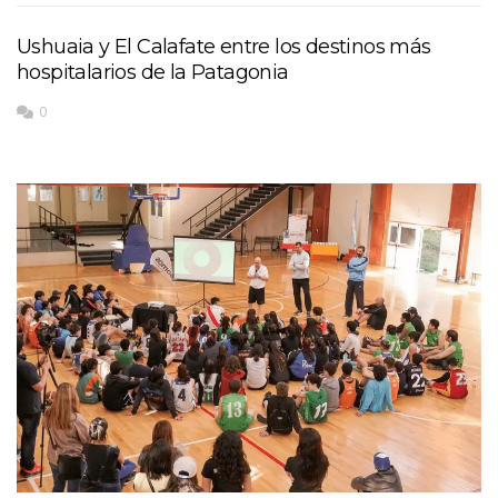
Ushuaia y El Calafate entre los destinos más
hospitalarios de la Patagonia
0