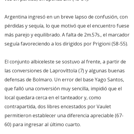
Argentina ingresó en un breve lapso de confusión, con
pérdidas y sequía, lo que motivó que el encuentro fuese
más parejo y equilibrado. A falta de 2m.57s., el marcador
seguía favoreciendo a los dirigidos por Prigioni (58-55).
El conjunto albiceleste se sostuvo al frente, a partir de
las conversiones de Laprovíttola (7) y algunas buenas
defensas de Bolmaro. Un error del base Yago Santos,
que falló una conversión muy sencilla, impidió que el
local quedara cerca en el tanteador y, como
contrapartida, dos libres encestados por Vaulet
permitieron establecer una diferencia apreciable (67-
60) para ingresar al último cuarto.