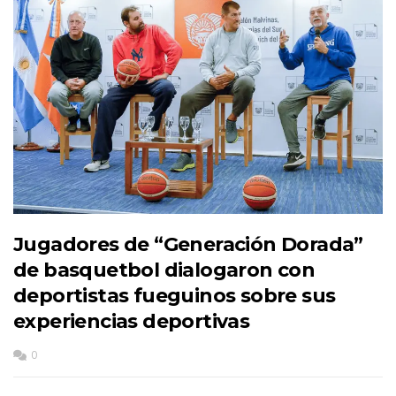
Jugadores de “Generación Dorada”
de basquetbol dialogaron con
deportistas fueguinos sobre sus
experiencias deportivas
0