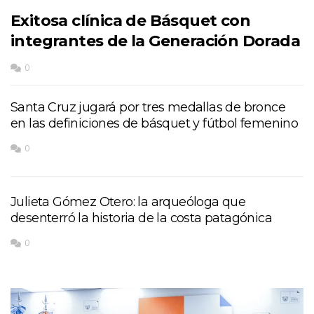
Exitosa clínica de Básquet con
integrantes de la Generación Dorada
0
Santa Cruz jugará por tres medallas de bronce
en las definiciones de básquet y fútbol femenino
0
Julieta Gómez Otero: la arqueóloga que
desenterró la historia de la costa patagónica
0