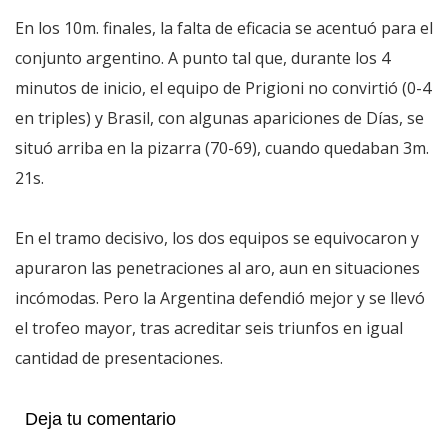
En los 10m. finales, la falta de eficacia se acentuó para el
conjunto argentino. A punto tal que, durante los 4
minutos de inicio, el equipo de Prigioni no convirtió (0-4
en triples) y Brasil, con algunas apariciones de Días, se
situó arriba en la pizarra (70-69), cuando quedaban 3m.
21s.
En el tramo decisivo, los dos equipos se equivocaron y
apuraron las penetraciones al aro, aun en situaciones
incómodas. Pero la Argentina defendió mejor y se llevó
el trofeo mayor, tras acreditar seis triunfos en igual
cantidad de presentaciones.
Deja tu comentario