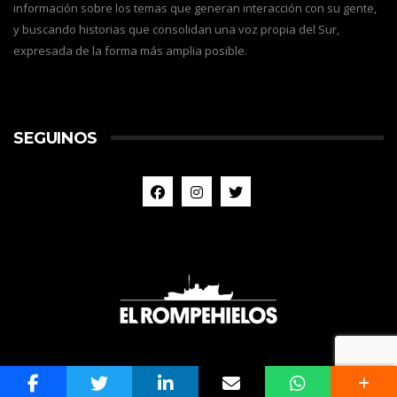
información sobre los temas que generan interacción con su gente,
y buscando historias que consolidan una voz propia del Sur,
expresada de la forma más amplia posible.
SEGUINOS