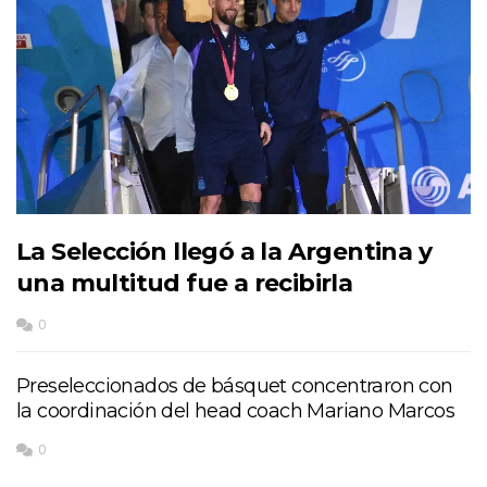
La Selección llegó a la Argentina y
una multitud fue a recibirla
0
Preseleccionados de básquet concentraron con
la coordinación del head coach Mariano Marcos
0