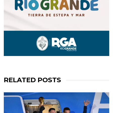
RELATED POSTS