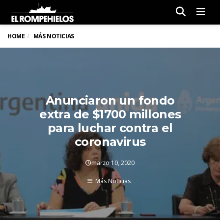
Men
HOME
MÁS NOTICIAS
Anunciaron un fondo
extra de $1700 millones
para luchar contra el
coronavirus
marzo 10, 2020
Más Noticias