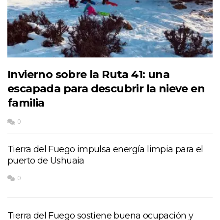
Invierno sobre la Ruta 41: una
escapada para descubrir la nieve en
familia
0
Tierra del Fuego impulsa energía limpia para el
puerto de Ushuaia
0
Tierra del Fuego sostiene buena ocupación y