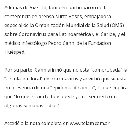
Además de Vizzotti, también participaron de la
conferencia de prensa Mirta Roses, embajadora
especial de la Organización Mundial de la Salud (OMS)
sobre Coronavirus para Latinoamérica y el Caribe, y el
médico infectólogo Pedro Cahn, de la Fundación
Huésped.
Por su parte, Cahn afirmó que no está “comprobada” la
“circulación local” del coronavirus y advirtió que se está
en presencia de una “epidemia dinámica”, lo que implica
que “lo que es cierto hoy puede ya no ser cierto en
algunas semanas o días”.
Accedé a la nota completa en www.telam.com.ar