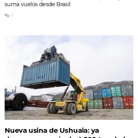
suma vuelos desde Brasil
0
Nueva usina de Ushuaia: ya