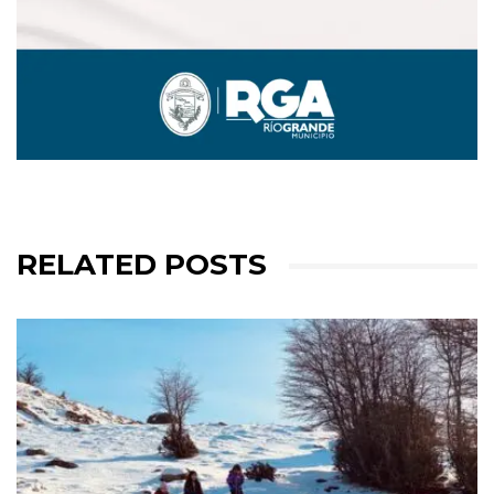
RELATED POSTS