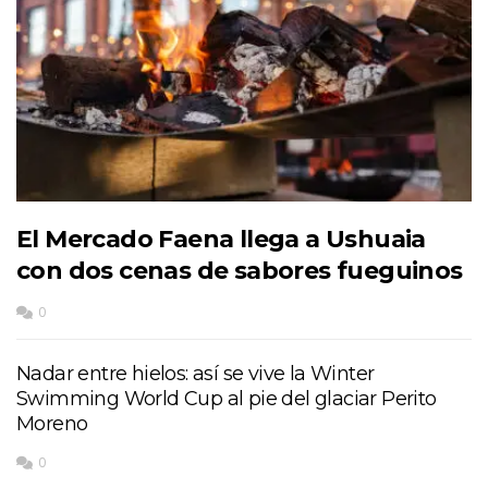
El Mercado Faena llega a Ushuaia
con dos cenas de sabores fueguinos
0
Nadar entre hielos: así se vive la Winter
Swimming World Cup al pie del glaciar Perito
Moreno
0