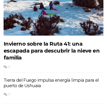
Invierno sobre la Ruta 41: una
escapada para descubrir la nieve en
familia
0
Tierra del Fuego impulsa energía limpia para el
puerto de Ushuaia
0