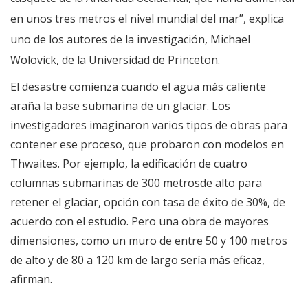
en unos tres metros el nivel mundial del mar”, explica
uno de los autores de la investigación, Michael
Wolovick, de la Universidad de Princeton.
El desastre comienza cuando el agua más caliente
araña la base submarina de un glaciar. Los
investigadores imaginaron varios tipos de obras para
contener ese proceso, que probaron con modelos en
Thwaites. Por ejemplo, la edificación de cuatro
columnas submarinas de 300 metrosde alto para
retener el glaciar, opción con tasa de éxito de 30%, de
acuerdo con el estudio. Pero una obra de mayores
dimensiones, como un muro de entre 50 y 100 metros
de alto y de 80 a 120 km de largo sería más eficaz,
afirman.