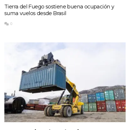
Tierra del Fuego sostiene buena ocupación y
suma vuelos desde Brasil
0