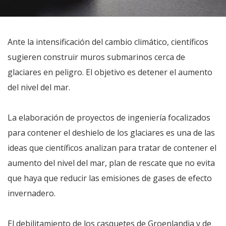
Ante la intensificación del cambio climático, científicos
sugieren construir muros submarinos cerca de
glaciares en peligro. El objetivo es detener el aumento
del nivel del mar.
La elaboración de proyectos de ingeniería focalizados
para contener el deshielo de los glaciares es una de las
ideas que científicos analizan para tratar de contener el
aumento del nivel del mar, plan de rescate que no evita
que haya que reducir las emisiones de gases de efecto
invernadero.
El debilitamiento de los casquetes de Groenlandia y de