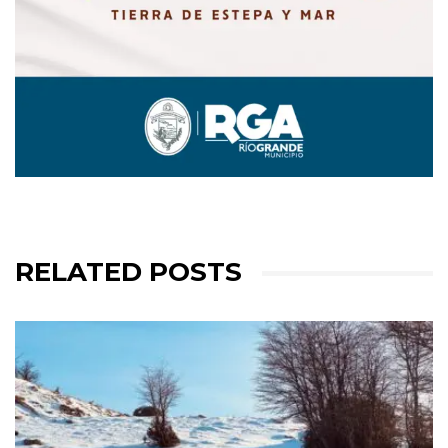
RELATED POSTS