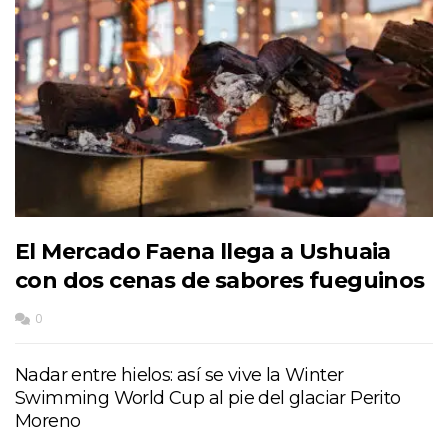
El Mercado Faena llega a Ushuaia
con dos cenas de sabores fueguinos
0
Nadar entre hielos: así se vive la Winter
Swimming World Cup al pie del glaciar Perito
Moreno