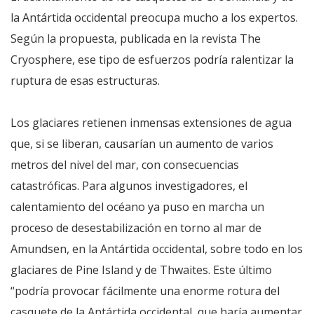
la Antártida occidental preocupa mucho a los expertos.
Según la propuesta, publicada en la revista The
Cryosphere, ese tipo de esfuerzos podría ralentizar la
ruptura de esas estructuras.
Los glaciares retienen inmensas extensiones de agua
que, si se liberan, causarían un aumento de varios
metros del nivel del mar, con consecuencias
catastróficas. Para algunos investigadores, el
calentamiento del océano ya puso en marcha un
proceso de desestabilización en torno al mar de
Amundsen, en la Antártida occidental, sobre todo en los
glaciares de Pine Island y de Thwaites. Este último
“podría provocar fácilmente una enorme rotura del
casquete de la Antártida occidental, que haría aumentar