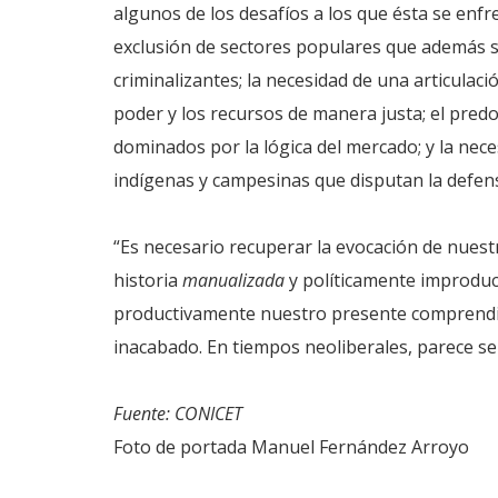
algunos de los desafíos a los que ésta se enfre
exclusión de sectores populares que además s
criminalizantes; la necesidad de una articulac
poder y los recursos de manera justa; el pred
dominados por la lógica del mercado; y la ne
indígenas y campesinas que disputan la defensa
“Es necesario recuperar la evocación de nuest
historia
manualizada
y políticamente improduc
productivamente nuestro presente comprendie
inacabado. En tiempos neoliberales, parece se
Fuente: CONICET
Foto de portada Manuel Fernández Arroyo