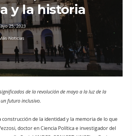
 y la historia
ayo 25, 2023
Más Noticias
ignificados de la revolución de mayo a la luz de la
un futuro inclusivo.
a construcción de la identidad y la memoria de lo que
zzosi, doctor en Ciencia Política e investigador del