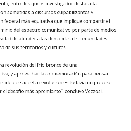
nta, entre los que el investigador destaca: la
on sometidos a discursos culpabilizantes y
ión federal más equitativa que implique compartir el
ominio del espectro comunicativo por parte de medios
cesidad de atender a las demandas de comunidades
 de sus territorios y culturas.
ra revolución del frio bronce de una
tiva, y aprovechar la conmemoración para pensar
ndo que aquella revolución es todavía un proceso
r el desafío más apremiante”, concluye Vezzosi.