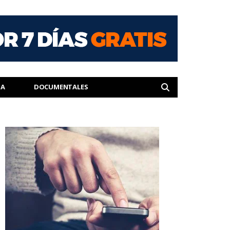
IA
DOCUMENTALES