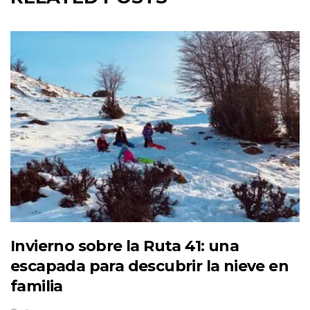
Invierno sobre la Ruta 41: una
escapada para descubrir la nieve en
familia