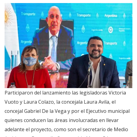
Participaron del lanzamiento las legisladoras Victoria
Vuoto y Laura Colazo, la concejala Laura Avila, el
concejal Gabriel De la Vega y por el Ejecutivo municipal
quienes conducen las áreas involucradas en llevar
adelante el proyecto, como son el secretario de Medio