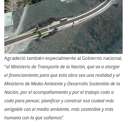
Agradeció también especialmente al Gobierno nacional,
“
al Ministerio de Transporte de la Nación, que va a otorgar
el financiamiento para que esta obra sea una realidad y al
Ministerio de Medio Ambiente y Desarrollo Sostenible de la
Nación, por el acompañamiento y por el trabajo codo a
codo para pensar, planificar y construir esa ciudad más
amigable con el medio ambiente, más sostenible y más
humana con la que soñamos
”.