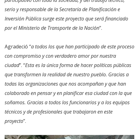
serio y responsable de la Secretaría de Planificación e
Inversión Pública surge este proyecto que será financiado
por el Ministerio de Transporte de la Nación
”.
Agradeció “
a todos los que han participado de este proceso
con compromiso y con verdadero amor por nuestra
ciudad
”. “
Esta es la única forma de hacer políticas públicas
que transformen la realidad de nuestro pueblo. Gracias a
todas las organizaciones que nos acompañan y que han
colaborado en pensar y en planificar esa ciudad con la que
soñamos. Gracias a todos los funcionarios y a los equipos
técnicos y de profesionales que trabajaron en este
proyecto
”.