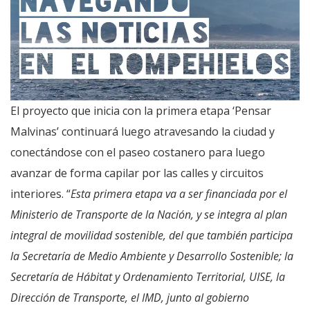
El proyecto que inicia con la primera etapa ‘Pensar
Malvinas’ continuará luego atravesando la ciudad y
conectándose con el paseo costanero para luego
avanzar de forma capilar por las calles y circuitos
interiores. “
Esta primera etapa va a ser financiada por el
Ministerio de Transporte de la Nación, y se integra al plan
integral de movilidad sostenible, del que también participa
la Secretaría de Medio Ambiente y Desarrollo Sostenible; la
Secretaría de Hábitat y Ordenamiento Territorial, UISE, la
Dirección de Transporte, el IMD, junto al gobierno