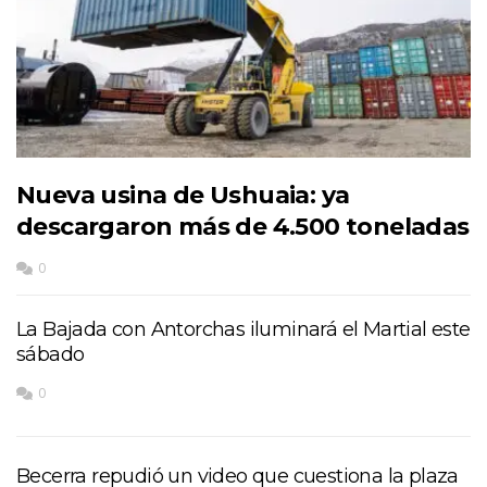
Nueva usina de Ushuaia: ya
descargaron más de 4.500 toneladas
0
La Bajada con Antorchas iluminará el Martial este
sábado
0
Becerra repudió un video que cuestiona la plaza