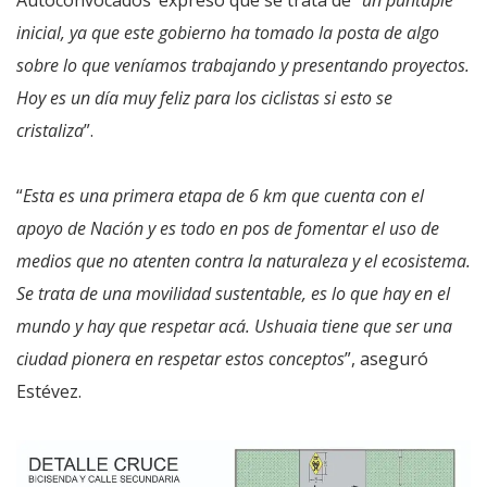
inicial, ya que este gobierno ha tomado la posta de algo
sobre lo que veníamos trabajando y presentando proyectos.
Hoy es un día muy feliz para los ciclistas si esto se
cristaliza
”.
“
Esta es una primera etapa de 6 km que cuenta con el
apoyo de Nación y es todo en pos de fomentar el uso de
medios que no atenten contra la naturaleza y el ecosistema.
Se trata de una movilidad sustentable, es lo que hay en el
mundo y hay que respetar acá. Ushuaia tiene que ser una
ciudad pionera en respetar estos conceptos
”, aseguró
Estévez.