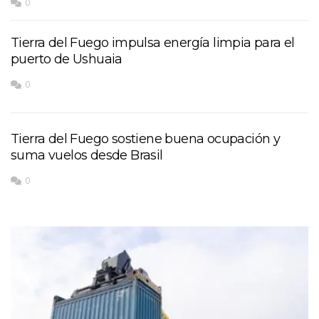
0
Tierra del Fuego impulsa energía limpia para el
puerto de Ushuaia
0
Tierra del Fuego sostiene buena ocupación y
suma vuelos desde Brasil
0