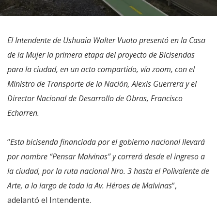
El Intendente de Ushuaia Walter Vuoto presentó en la Casa
de la Mujer la primera etapa del proyecto de Bicisendas
para la ciudad, en un acto compartido, vía zoom, con el
Ministro de Transporte de la Nación, Alexis Guerrera y el
Director Nacional de Desarrollo de Obras, Francisco
Echarren.
“
Esta bicisenda financiada por el gobierno nacional llevará
por nombre “Pensar Malvinas” y correrá desde el ingreso a
la ciudad, por la ruta nacional Nro. 3 hasta el Polivalente de
Arte, a lo largo de toda la Av. Héroes de Malvinas
”,
adelantó el Intendente.