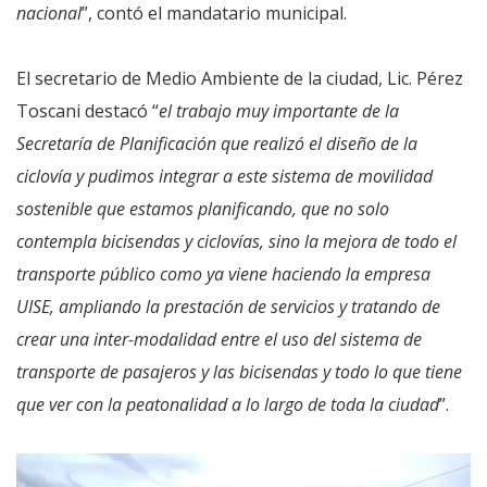
nacional
”, contó el mandatario municipal.
El secretario de Medio Ambiente de la ciudad, Lic. Pérez
Toscani destacó “
el trabajo muy importante de la
Secretaría de Planificación que realizó el diseño de la
ciclovía y pudimos integrar a este sistema de movilidad
sostenible que estamos planificando, que no solo
contempla bicisendas y ciclovías, sino la mejora de todo el
transporte público como ya viene haciendo la empresa
UISE, ampliando la prestación de servicios y tratando de
crear una inter-modalidad entre el uso del sistema de
transporte de pasajeros y las bicisendas y todo lo que tiene
que ver con la peatonalidad a lo largo de toda la ciudad
”.