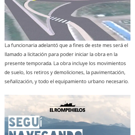
La funcionaria adelantó que a fines de este mes será el
llamado a licitación para poder iniciar la obra en la
presente temporada. La obra incluye los movimientos
de suelo, los retiros y demoliciones, la pavimentación,
señalización, y todo el equipamiento urbano necesario.