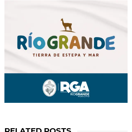
RELATED POSTS