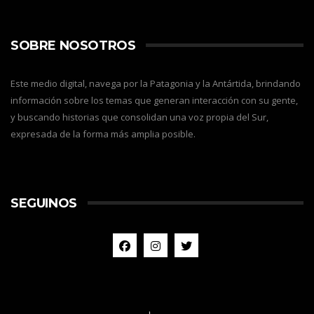
SOBRE NOSOTROS
Este medio digital, navega por la Patagonia y la Antártida, brindando
información sobre los temas que generan interacción con su gente,
y buscando historias que consolidan una voz propia del Sur,
expresada de la forma más amplia posible.
SEGUINOS