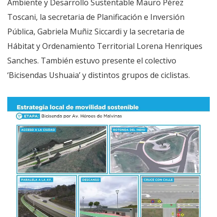
Ambiente y Desarrollo Sustentable Mauro Pérez
Toscani, la secretaria de Planificación e Inversión
Pública, Gabriela Muñiz Siccardi y la secretaria de
Hábitat y Ordenamiento Territorial Lorena Henriques
Sanches. También estuvo presente el colectivo
‘Bicisendas Ushuaia’ y distintos grupos de ciclistas.