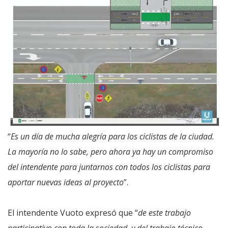
“
Es un día de mucha alegría para los ciclistas de la ciudad.
La mayoría no lo sabe, pero ahora ya hay un compromiso
del intendente para juntarnos con todos los ciclistas para
aportar nuevas ideas al proyecto
”.
El intendente Vuoto expresó que “
de este trabajo
participativo con toda la sociedad, y del trabajo técnico,