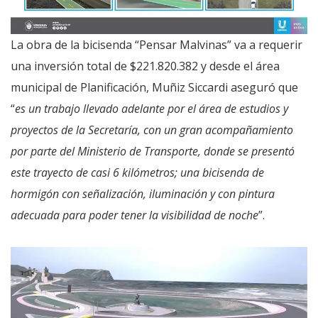
La obra de la bicisenda “Pensar Malvinas” va a requerir
una inversión total de $221.820.382 y desde el área
municipal de Planificación, Muñiz Siccardi aseguró que
“
es un trabajo llevado adelante por el área de estudios y
proyectos de la Secretaría, con un gran acompañamiento
por parte del Ministerio de Transporte, donde se presentó
este trayecto de casi 6 kilómetros; una bicisenda de
hormigón con señalización, iluminación y con pintura
adecuada para poder tener la visibilidad de noche
”.