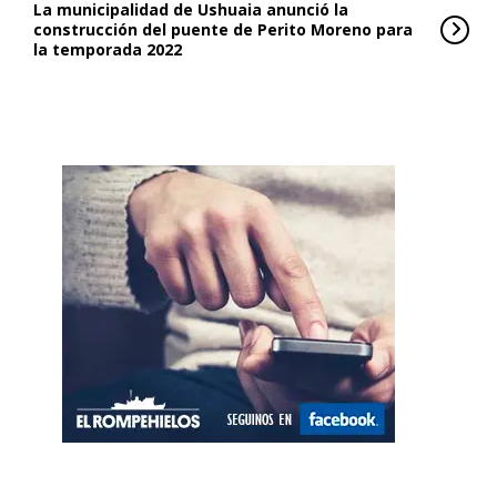
La municipalidad de Ushuaia anunció la
construcción del puente de Perito Moreno para
la temporada 2022