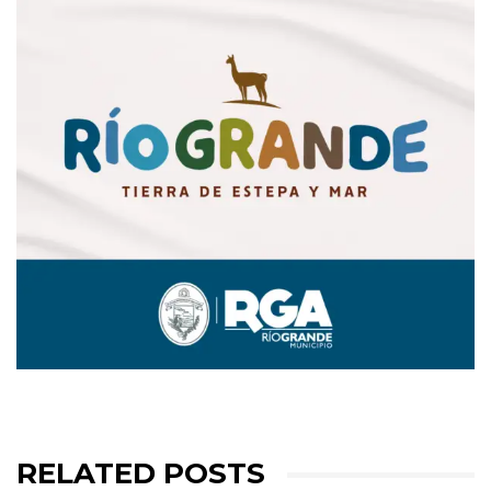
RELATED POSTS