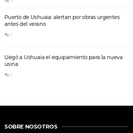
0
Puerto de Ushuaia: alertan por obras urgentes
antes del verano
0
Llegó a Ushuaia el equipamiento para la nueva
usina
0
SOBRE NOSOTROS