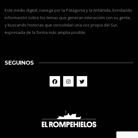
Este medio digital, navega por la Patagonia y la Antártida, brindando
información sobre los temas que generan interacción con su gente,
y buscando historias que consolidan una voz propia del Sur,
expresada de la forma más amplia posible.
SEGUINOS