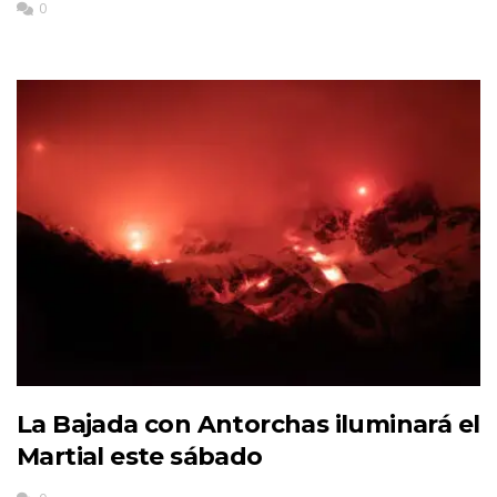
0
La Bajada con Antorchas iluminará el
Martial este sábado