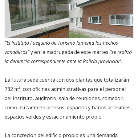
“El Instituto Fueguino de Turismo lamenta los hechos
vandálicos”
y en la madrugada de este martes
“se realizó
la denuncia correspondiente ante la Policía provincial”
.
La futura sede cuenta con dos plantas que totalizarán
782 m², con oficinas administrativas para el personal
del Instituto, auditorio, sala de reuniones, comedor,
como así también accesos, espacios y baños accesibles,
espacios verdes y estacionamiento propio.
La concreción del edificio propio es una demanda