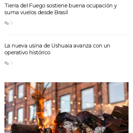
Tierra del Fuego sostiene buena ocupación y
suma vuelos desde Brasil
0
La nueva usina de Ushuaia avanza con un
operativo histórico
0