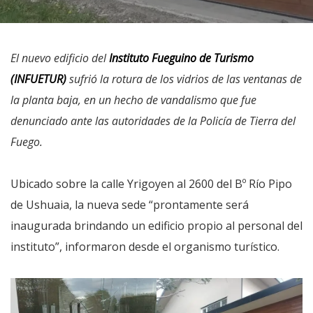
El nuevo edificio del
Instituto Fueguino de Turismo
(INFUETUR)
sufrió la rotura de los vidrios de las ventanas de
la planta baja, en un hecho de vandalismo que fue
denunciado ante las autoridades de la Policía de Tierra del
Fuego.
Ubicado sobre la calle Yrigoyen al 2600 del Bº Río Pipo
de Ushuaia, la nueva sede “prontamente será
inaugurada brindando un edificio propio al personal del
instituto”, informaron desde el organismo turístico.