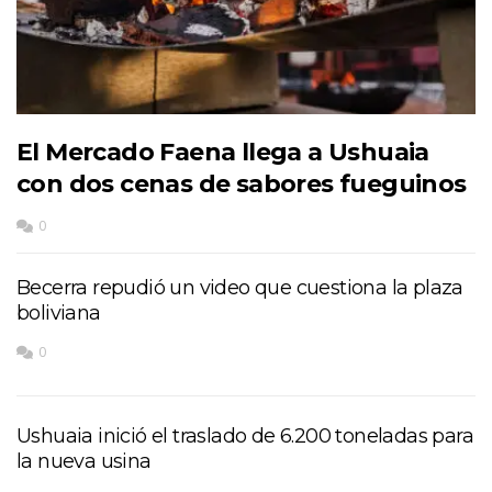
El Mercado Faena llega a Ushuaia
con dos cenas de sabores fueguinos
0
Becerra repudió un video que cuestiona la plaza
boliviana
0
Ushuaia inició el traslado de 6.200 toneladas para
la nueva usina