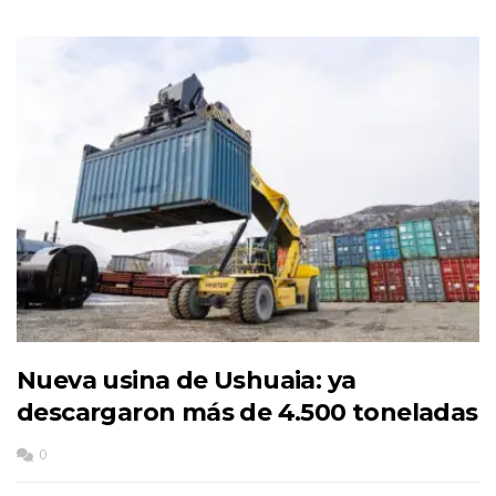
Nueva usina de Ushuaia: ya
descargaron más de 4.500 toneladas
0