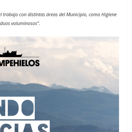
el trabajo con distintas áreas del Municipio, como Higiene
iduos voluminosos”.