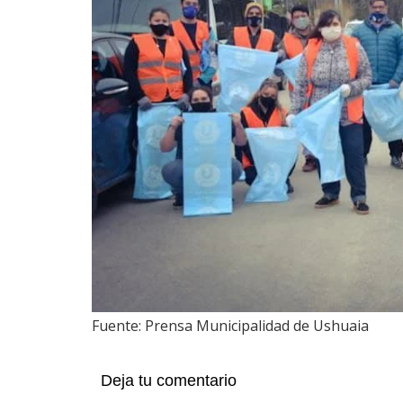
Fuente: Prensa Municipalidad de Ushuaia
Deja tu comentario