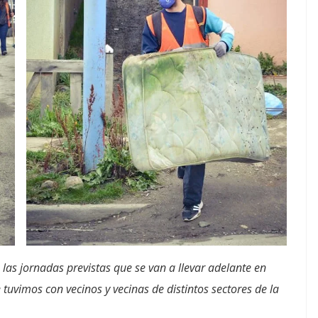
 las jornadas previstas que se van a llevar adelante en
tuvimos con vecinos y vecinas de distintos sectores de la