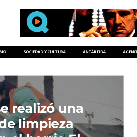
SMO
SOCIEDAD Y CULTURA
ANTÁRTIDA
AGENC
e realizó una
de limpieza