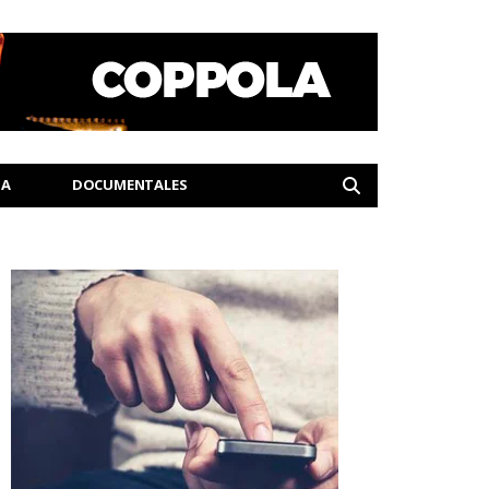
IA
DOCUMENTALES