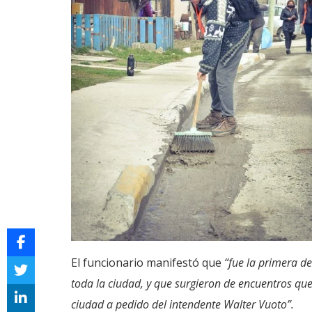
El funcionario manifestó que
“fue la primera de
toda la ciudad, y que surgieron de encuentros que 
ciudad a pedido del intendente Walter Vuoto”.