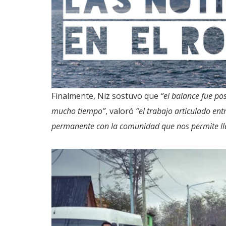
Finalmente, Niz sostuvo que
“el balance fue po
mucho tiempo”
, valoró
“el trabajo articulado ent
permanente con la comunidad que nos permite lle