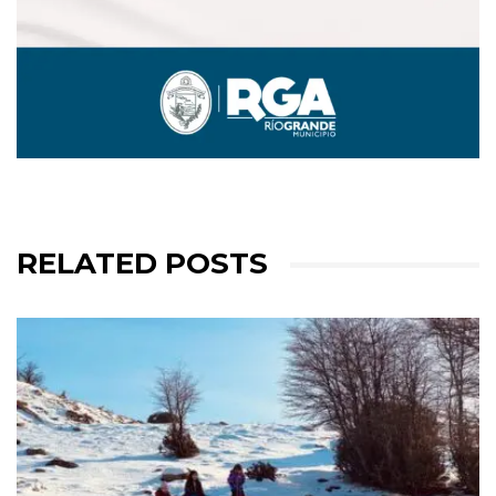
RELATED POSTS