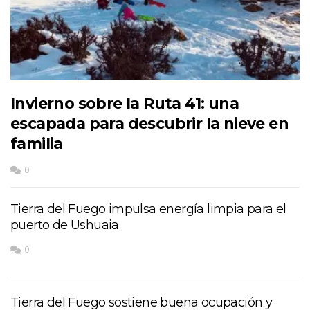
Invierno sobre la Ruta 41: una
escapada para descubrir la nieve en
familia
0
Tierra del Fuego impulsa energía limpia para el
puerto de Ushuaia
0
Tierra del Fuego sostiene buena ocupación y