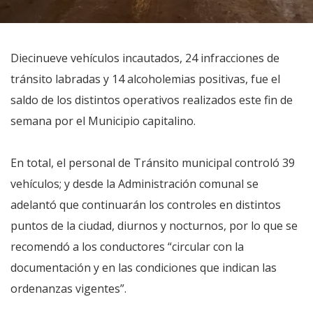
Diecinueve vehículos incautados, 24 infracciones de
tránsito labradas y 14 alcoholemias positivas, fue el
saldo de los distintos operativos realizados este fin de
semana por el Municipio capitalino.
En total, el personal de Tránsito municipal controló 39
vehículos; y desde la Administración comunal se
adelantó que continuarán los controles en distintos
puntos de la ciudad, diurnos y nocturnos, por lo que se
recomendó a los conductores “circular con la
documentación y en las condiciones que indican las
ordenanzas vigentes”.