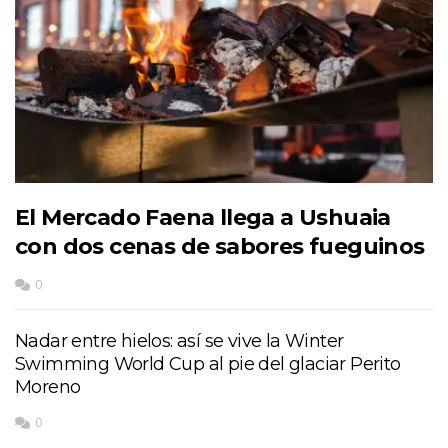
El Mercado Faena llega a Ushuaia
con dos cenas de sabores fueguinos
0
Nadar entre hielos: así se vive la Winter
Swimming World Cup al pie del glaciar Perito
Moreno
0