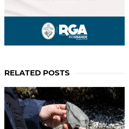
RELATED POSTS