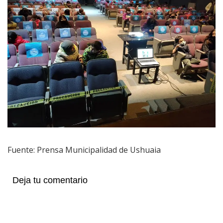
Fuente: Prensa Municipalidad de Ushuaia
Deja tu comentario