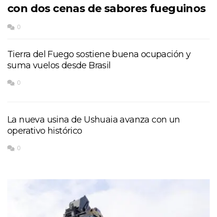
con dos cenas de sabores fueguinos
0
Tierra del Fuego sostiene buena ocupación y
suma vuelos desde Brasil
0
La nueva usina de Ushuaia avanza con un
operativo histórico
0