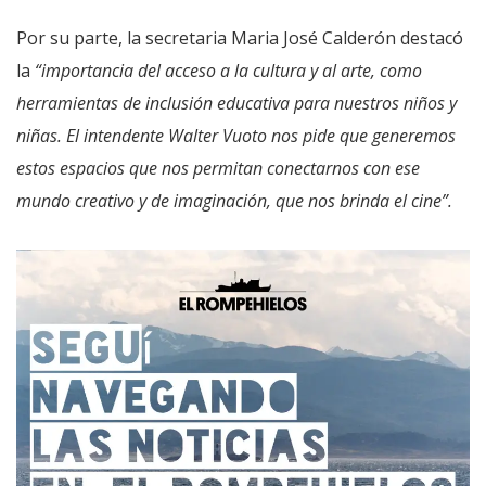
Por su parte, la secretaria Maria José Calderón destacó
la
“importancia del acceso a la cultura y al arte, como
herramientas de inclusión educativa para nuestros niños y
niñas. El intendente Walter Vuoto nos pide que generemos
estos espacios que nos permitan conectarnos con ese
mundo creativo y de imaginación, que nos brinda el cine”.