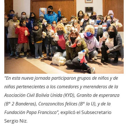
“En esta nueva jornada participaron grupos de niños y de
niñas pertenecientes a los comedores y merenderos de la
Asociación Civil Bolivia Unida (KYD), Granito de esperanza
(B° 2 Banderas), Corazoncitos felices (B° la U), y de la
Fundación Papa Francisco”,
explicó el Subsecretario
Sergio Niz.