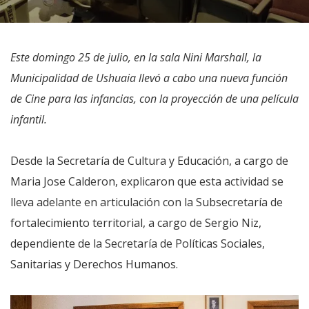
Este domingo 25 de julio, en la sala Nini Marshall, la
Municipalidad de Ushuaia llevó a cabo una nueva función
de Cine para las infancias, con la proyección de una película
infantil.
Desde la Secretaría de Cultura y Educación, a cargo de
Maria Jose Calderon, explicaron que esta actividad se
lleva adelante en articulación con la Subsecretaría de
fortalecimiento territorial, a cargo de Sergio Niz,
dependiente de la Secretaría de Políticas Sociales,
Sanitarias y Derechos Humanos.