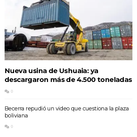
Nueva usina de Ushuaia: ya
descargaron más de 4.500 toneladas
0
Becerra repudió un video que cuestiona la plaza
boliviana
0