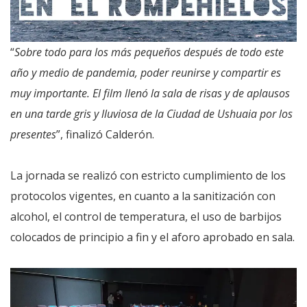
“
Sobre todo para los más pequeños después de todo este
año y medio de pandemia, poder reunirse y compartir es
muy importante. El film llenó la sala de risas y de aplausos
en una tarde gris y lluviosa de la Ciudad de Ushuaia por los
presentes
”, finalizó Calderón.
La jornada se realizó con estricto cumplimiento de los
protocolos vigentes, en cuanto a la sanitización con
alcohol, el control de temperatura, el uso de barbijos
colocados de principio a fin y el aforo aprobado en sala.