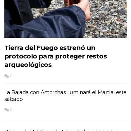
Tierra del Fuego estrenó un
protocolo para proteger restos
arqueológicos
0
La Bajada con Antorchas iluminará el Martial este
sábado
0