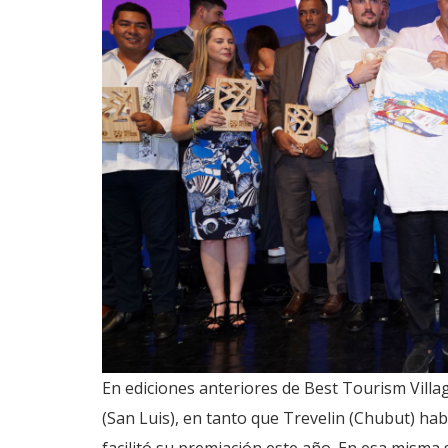
En ediciones anteriores de Best Tourism Villag
(San Luis), en tanto que Trevelin (Chubut) ha