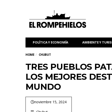
POLÍTICA Y ECONOMÍA
AMBIENTE Y TURI
HOME
CHUBUT
TRES PUEBLOS PAT
LOS MEJORES DEST
MUNDO
noviembre 15, 2024
Chubut