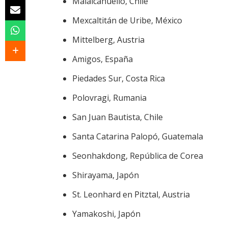
Malalcahuello, Chile
Mexcaltitán de Uribe, México
Mittelberg, Austria
Amigos, España
Piedades Sur, Costa Rica
Polovragi, Rumania
San Juan Bautista, Chile
Santa Catarina Palopó, Guatemala
Seonhakdong, República de Corea
Shirayama, Japón
St. Leonhard en Pitztal, Austria
Yamakoshi, Japón