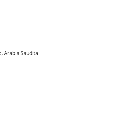
, Arabia Saudita