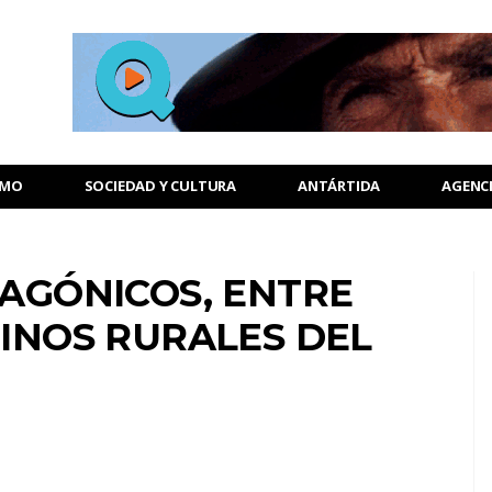
SMO
SOCIEDAD Y CULTURA
ANTÁRTIDA
AGENC
AGÓNICOS, ENTRE
INOS RURALES DEL