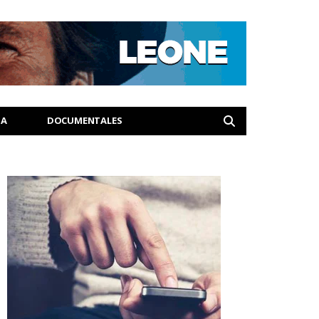
IA
DOCUMENTALES