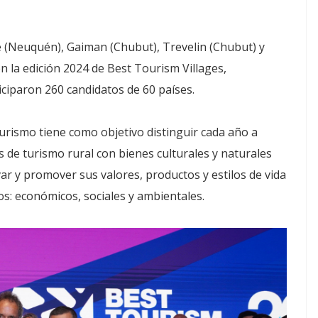
(Neuquén), Gaiman (Chubut), Trevelin (Chubut) y
n la edición 2024 de Best Tourism Villages,
ciparon 260 candidatos de 60 países.
ismo tiene como objetivo distinguir cada año a
 de turismo rural con bienes culturales y naturales
r y promover sus valores, productos y estilos de vida
s: económicos, sociales y ambientales.