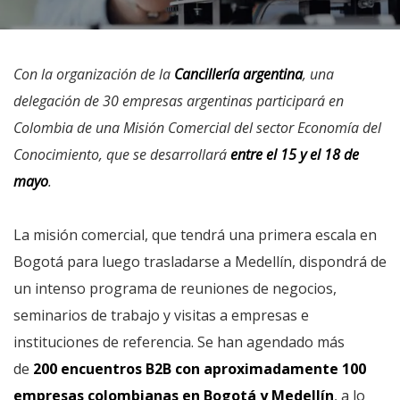
Con la organización de la
Cancillería argentina
, una
delegación de 30 empresas argentinas participará en
Colombia de una Misión Comercial del sector Economía del
Conocimiento, que se desarrollará
entre el 15 y el 18 de
mayo
.
La misión comercial, que tendrá una primera escala en
Bogotá para luego trasladarse a Medellín, dispondrá de
un intenso programa de reuniones de negocios,
seminarios de trabajo y visitas a empresas e
instituciones de referencia. Se han agendado más
de
200 encuentros B2B con aproximadamente 100
empresas colombianas en Bogotá y Medellín
, a lo