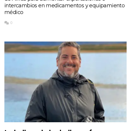
intercambios en medicamentos y equipamiento
médico
0