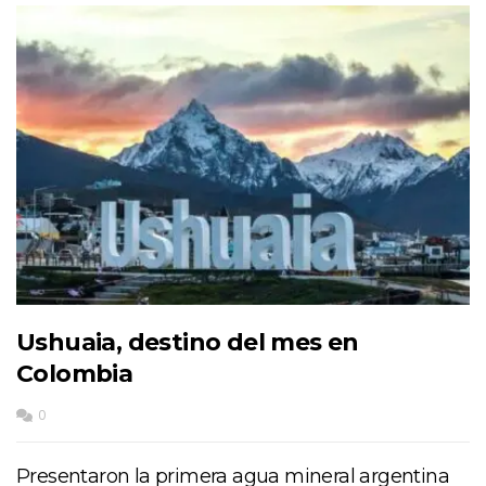
Ushuaia, destino del mes en
Colombia
0
Presentaron la primera agua mineral argentina