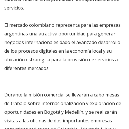
servicios.
El mercado colombiano representa para las empresas
argentinas una atractiva oportunidad para generar
negocios internacionales dado el avanzado desarrollo
de los procesos digitales en la economía local y su
ubicación estratégica para la provisión de servicios a
diferentes mercados.
Durante la misión comercial se llevarán a cabo mesas
de trabajo sobre internacionalización y exploración de
oportunidades en Bogotá y Medellín, y se realizarán
visitas a las oficinas de dos importantes empresas