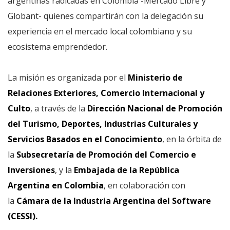
argentinas radicadas en Colombia -Mercado Libre y
Globant- quienes compartirán con la delegación su
experiencia en el mercado local colombiano y su
ecosistema emprendedor.
La misión es organizada por el
Ministerio de
Relaciones Exteriores, Comercio Internacional y
Culto
, a través de la
Dirección Nacional de Promoción
del Turismo, Deportes, Industrias Culturales y
Servicios Basados en el Conocimiento
, en la órbita de
la
Subsecretaría de Promoción del Comercio e
Inversiones
, y la
Embajada de la República
Argentina en Colombia
, en colaboración con
la
Cámara de la Industria Argentina del Software
(CESSI).