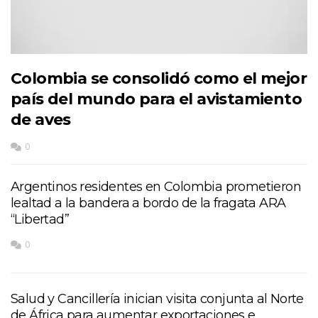
Colombia se consolidó como el mejor
país del mundo para el avistamiento
de aves
0
Argentinos residentes en Colombia prometieron
lealtad a la bandera a bordo de la fragata ARA
“Libertad”
0
Salud y Cancillería inician visita conjunta al Norte
de África para aumentar exportaciones e