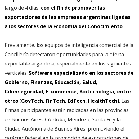
largo de 4 días,
con el fin de promover las
exportaciones de las empresas argentinas ligadas
a los sectores de la Economía del Conocimiento
.
Previamente, los equipos de inteligencia comercial de la
Cancillería detectaron oportunidades para la oferta
exportable argentina, especialmente en los siguientes
verticales:
Software especializado en los sectores de
Gobierno, Finanzas, Educación, Salud,
Ciberseguridad, E-commerce, Biotecnología, entre
otros (GovTech, FinTech, EdTech, HealthTech)
. Las
firmas participantes están radicadas en las provincias
de Buenos Aires, Córdoba, Mendoza, Santa Fe y la
Ciudad Autónoma de Buenos Aires, promoviendo el
carácter federal en la promoción de exportaciones de