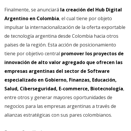
Finalmente, se anunciará
la creación del Hub Digital
Argentino en Colombia
, el cual tiene por objeto
impulsar la internacionalización de la oferta exportable
de tecnología argentina desde Colombia hacia otros
países de la región. Esta acción de posicionamiento
tiene por objetivo central
promover los proyectos de
innovación de alto valor agregado que ofrecen las
empresas argentinas del sector de Software
especializado en Gobierno, Finanzas, Educación,
Salud, Ciberseguridad, E-commerce, Biotecnología
,
entre otros y generar mayores oportunidades de
negocios para las empresas argentinas a través de
alianzas estratégicas con sus pares colombianos.