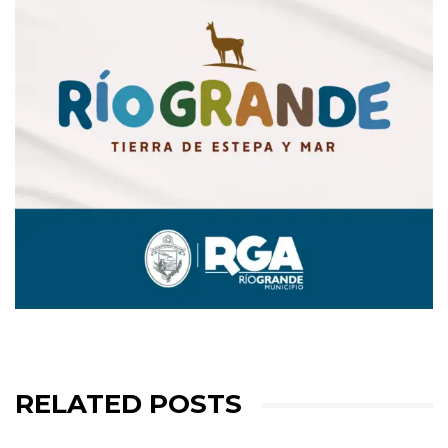
RELATED POSTS