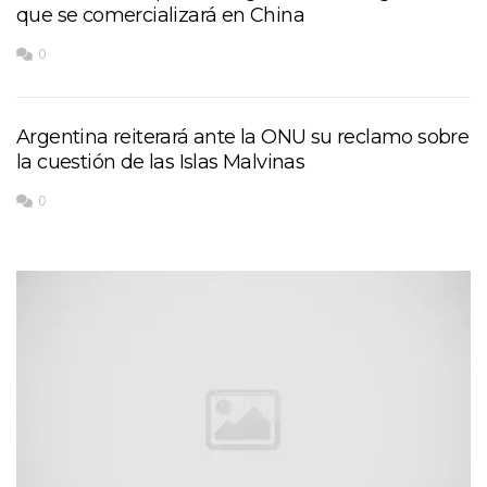
que se comercializará en China
0
Argentina reiterará ante la ONU su reclamo sobre
la cuestión de las Islas Malvinas
0