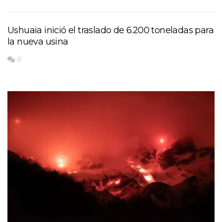
Ushuaia inició el traslado de 6.200 toneladas para
la nueva usina
0