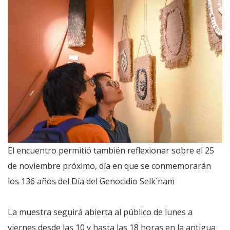
El encuentro permitió también reflexionar sobre el 25
de noviembre próximo, día en que se conmemorarán
los 136 años del Día del Genocidio Selk´nam
La muestra seguirá abierta al público de lunes a
viernes desde las 10 y hasta las 18 horas en la antigua