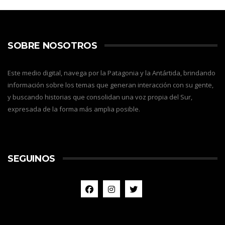
SOBRE NOSOTROS
Este medio digital, navega por la Patagonia y la Antártida, brindando
información sobre los temas que generan interacción con su gente,
y buscando historias que consolidan una voz propia del Sur,
expresada de la forma más amplia posible.
SEGUINOS