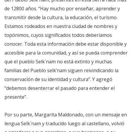
de 12800 años. “Hay mucho por enseñar, aprender y
transmitir desde la cultura, la educación, el turismo.
Estamos rodeados en nuestra ciudad de nombres y
topónimos, cuyos significados todos deberíamos
conocer. Toda esta información debe estar disponible y
accesible para la comunidad, y así se pueda comprender
que el pueblo Selk´nam no está extinto y muchas
familias del Pueblo selk’nam siguen reivindicando la
conservación de su identidad y cultura”. Y agregó
“debemos desenterrar el pasado para entender el
presente”.
Por su parte, Margarita Maldonado, con un mensaje en
lengua Selk´nam y traducido luego al castellano, volvió