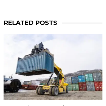
RELATED POSTS