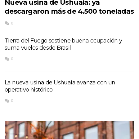
Nueva usina de Ushuaia: ya
descargaron más de 4.500 toneladas
0
Tierra del Fuego sostiene buena ocupación y
suma vuelos desde Brasil
0
La nueva usina de Ushuaia avanza con un
operativo histórico
0