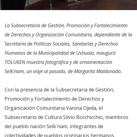
La Subsecretaría de Gestión, Promoción y Fortalecimiento
de Derechos y Organización Comunitaria, dependiente de la
Secretaría de Políticas Sociales, Sanitarias y Derechos
Humanos de la Municipalidad de Ushuaia, inauguró
TOLUKEN muestra fotográfica y de ornamentación
Selk’nam, un viaje al pasado, de Margarita Maldonado.
Con la presencia de la Subsecretaria de Gestión,
Promoción y Fortalecimiento de Derechos y
Organización Comunitaria Vanina Ojeda, el
Subsecretario de Cultura Silvio Bocchicchio, miembros
del pueblo nación Selk´nam, integrantes de
colectividades de pueblos originarios hermanos,