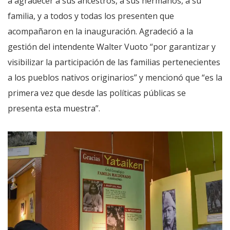
a agradecer a sus ancestros, a sus hermanos, a su
familia, y a todos y todas los presenten que
acompañaron en la inauguración. Agradeció a la
gestión del intendente Walter Vuoto “por garantizar y
visibilizar la participación de las familias pertenecientes
a los pueblos nativos originarios” y mencionó que “es la
primera vez que desde las políticas públicas se
presenta esta muestra”.