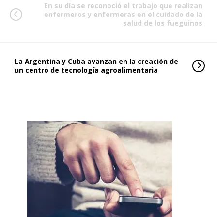
En su día se reconoció el trabajo que realizan
enfermeros y enfermeras en el cuidado de la
salud de los fueguinos
La Argentina y Cuba avanzan en la creación de
un centro de tecnología agroalimentaria