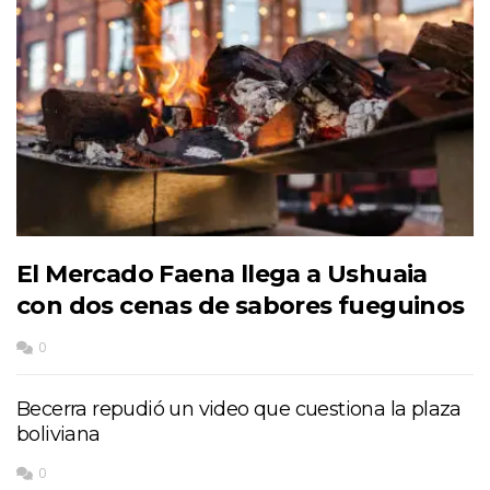
El Mercado Faena llega a Ushuaia
con dos cenas de sabores fueguinos
0
Becerra repudió un video que cuestiona la plaza
boliviana
0