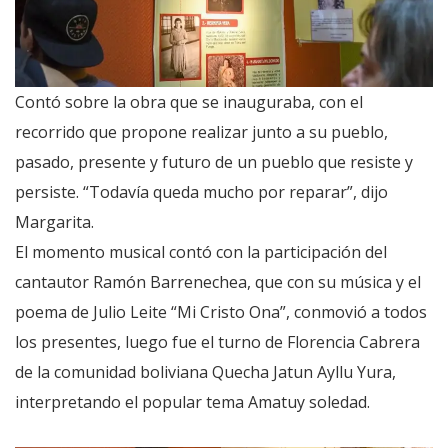
Contó sobre la obra que se inauguraba, con el
recorrido que propone realizar junto a su pueblo,
pasado, presente y futuro de un pueblo que resiste y
persiste. “Todavía queda mucho por reparar”, dijo
Margarita.
El momento musical contó con la participación del
cantautor Ramón Barrenechea, que con su música y el
poema de Julio Leite “Mi Cristo Ona”, conmovió a todos
los presentes, luego fue el turno de Florencia Cabrera
de la comunidad boliviana Quecha Jatun Ayllu Yura,
interpretando el popular tema Amatuy soledad.