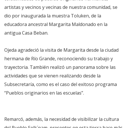
artistas y vecinos y vecinas de nuestra comunidad, se
dio por inaugurada la muestra Toluken, de la
educadora ancestral Margarita Maldonado en la
antigua Casa Beban.
Ojeda agradeció la visita de Margarita desde la ciudad
hermana de Río Grande, reconociendo su trabajo y
trayectoria. También realizó un panorama sobre las
actividades que se vienen realizando desde la
Subsecretaría, como es el caso del exitoso programa
“Pueblos originarios en las escuelas”.
Remarcó, además, la necesidad de visibilizar la cultura
del Pueblo Selk´nam, presentes en esta tierra hace más