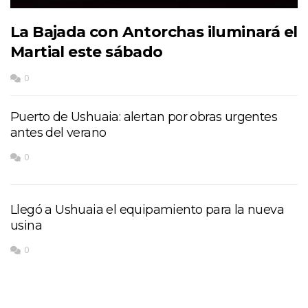
La Bajada con Antorchas iluminará el
Martial este sábado
0
Puerto de Ushuaia: alertan por obras urgentes
antes del verano
0
Llegó a Ushuaia el equipamiento para la nueva
usina
0