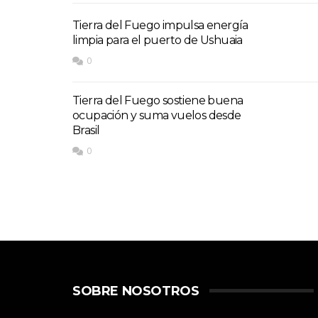
Tierra del Fuego impulsa energía
limpia para el puerto de Ushuaia
0
Tierra del Fuego sostiene buena
ocupación y suma vuelos desde
Brasil
0
SOBRE NOSOTROS