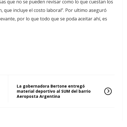
cosas que no se pueden revisar como lo que cuestan los
, que incluye el costo laboral”. Por ultimo aseguró
evante, por lo que todo que se poda aceitar ahí, es
La gobernadora Bertone entregó
material deportivo al SUM del barrio
Aeroposta Argentina