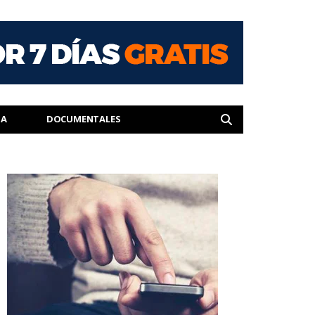
IA
DOCUMENTALES