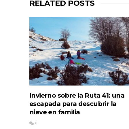
RELATED POSTS
Invierno sobre la Ruta 41: una
escapada para descubrir la
nieve en familia
0