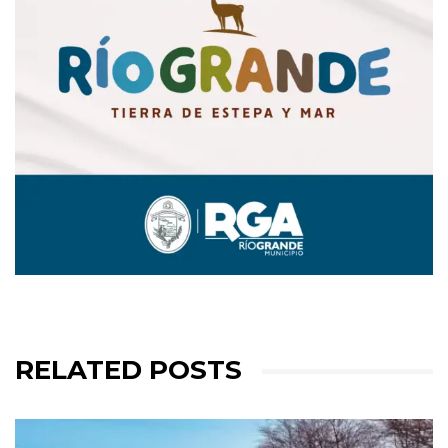
RELATED POSTS