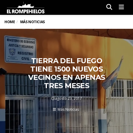
Men
HOME
MÁS NOTICIAS
TIERRA DEL FUEGO
TIENE 1500 NUEVOS
VECINOS EN APENAS
TRES MESES
agosto 23, 2017
Más Noticias