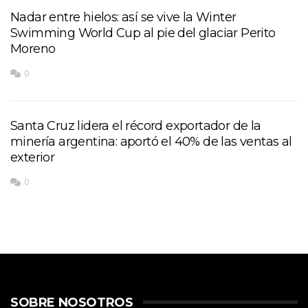
Nadar entre hielos: así se vive la Winter
Swimming World Cup al pie del glaciar Perito
Moreno
0
Santa Cruz lidera el récord exportador de la
minería argentina: aportó el 40% de las ventas al
exterior
0
SOBRE NOSOTROS