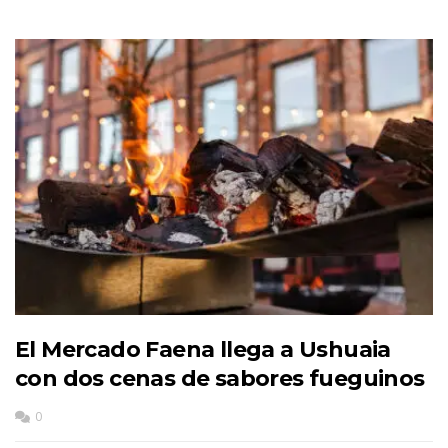
El Mercado Faena llega a Ushuaia
con dos cenas de sabores fueguinos
0