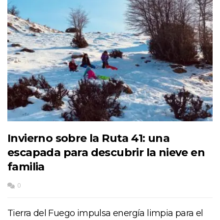
Invierno sobre la Ruta 41: una
escapada para descubrir la nieve en
familia
0
Tierra del Fuego impulsa energía limpia para el