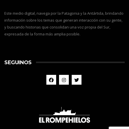
Este medio digital, navega por la Patagonia y la Antártida, brindando
información sobre los temas que generan interacción con su gente,
y buscando historias que consolidan una voz propia del Sur,
expresada de la forma más amplia posible.
SEGUINOS