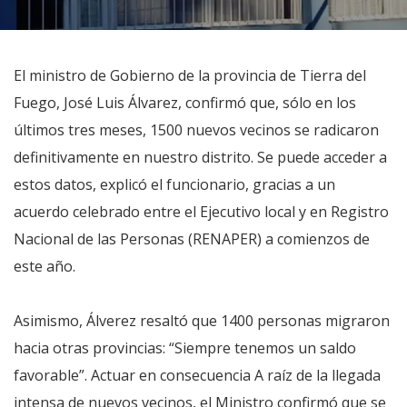
El ministro de Gobierno de la provincia de Tierra del
Fuego, José Luis Álvarez, confirmó que, sólo en los
últimos tres meses, 1500 nuevos vecinos se radicaron
definitivamente en nuestro distrito. Se puede acceder a
estos datos, explicó el funcionario, gracias a un
acuerdo celebrado entre el Ejecutivo local y en Registro
Nacional de las Personas (RENAPER) a comienzos de
este año.
Asimismo, Álverez resaltó que 1400 personas migraron
hacia otras provincias: “Siempre tenemos un saldo
favorable”. Actuar en consecuencia A raíz de la llegada
intensa de nuevos vecinos, el Ministro confirmó que se