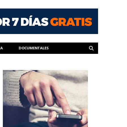
IA
DOCUMENTALES