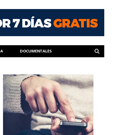
IA
DOCUMENTALES