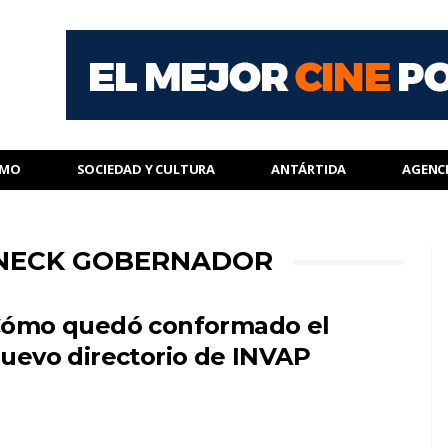
SMO
SOCIEDAD Y CULTURA
ANTÁRTIDA
AGENC
LNECK GOBERNADOR
ómo quedó conformado el
uevo directorio de INVAP