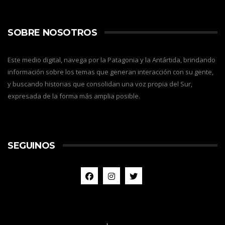
SOBRE NOSOTROS
Este medio digital, navega por la Patagonia y la Antártida, brindando
información sobre los temas que generan interacción con su gente,
y buscando historias que consolidan una voz propia del Sur,
expresada de la forma más amplia posible.
SEGUINOS