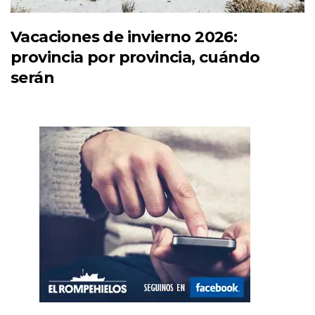
Vacaciones de invierno 2026:
provincia por provincia, cuándo
serán