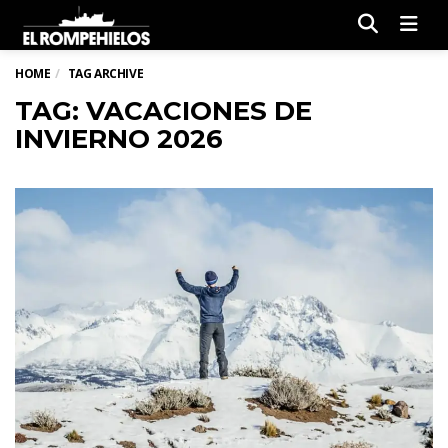
Men
HOME
TAG ARCHIVE
TAG: VACACIONES DE
INVIERNO 2026