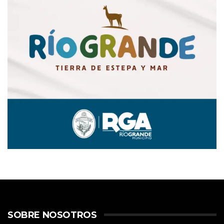
SOBRE NOSOTROS