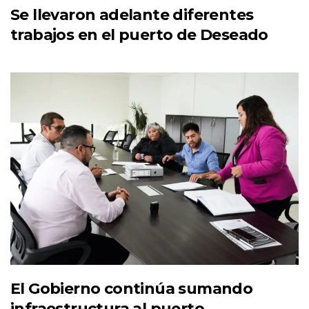
Se llevaron adelante diferentes
trabajos en el puerto de Deseado
El Gobierno continúa sumando
infraestructura al puerto