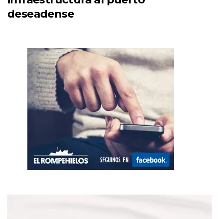
deseadense