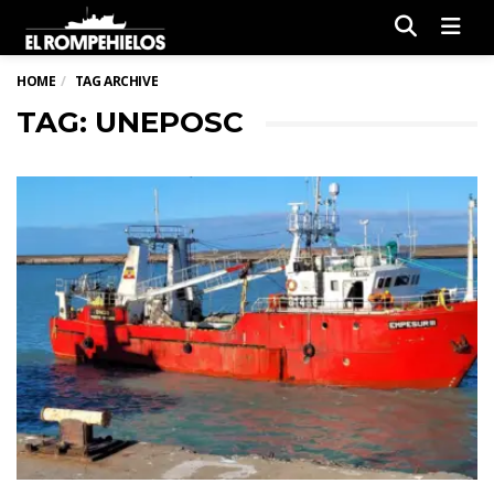
Men
HOME
TAG ARCHIVE
TAG: UNEPOSC