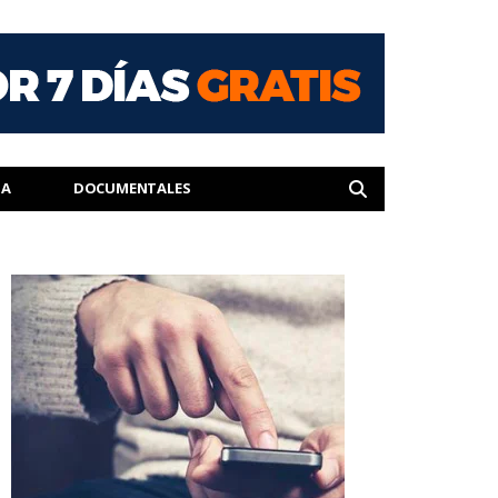
IA
DOCUMENTALES