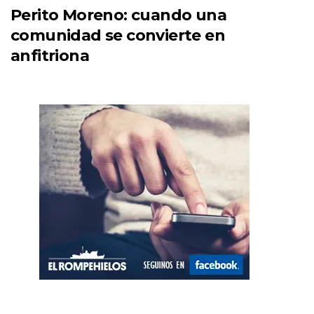
Perito Moreno: cuando una
comunidad se convierte en
anfitriona