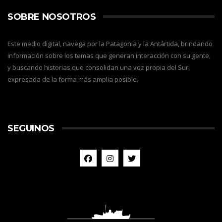
SOBRE NOSOTROS
Este medio digital, navega por la Patagonia y la Antártida, brindando
información sobre los temas que generan interacción con su gente,
y buscando historias que consolidan una voz propia del Sur,
expresada de la forma más amplia posible.
SEGUINOS