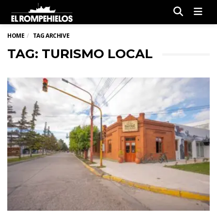
Men
HOME
TAG ARCHIVE
TAG: TURISMO LOCAL