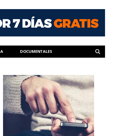
IA
DOCUMENTALES