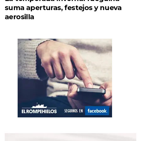
suma aperturas, festejos y nueva
aerosilla