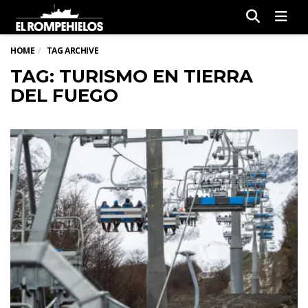
Men
HOME
TAG ARCHIVE
TAG: TURISMO EN TIERRA
DEL FUEGO