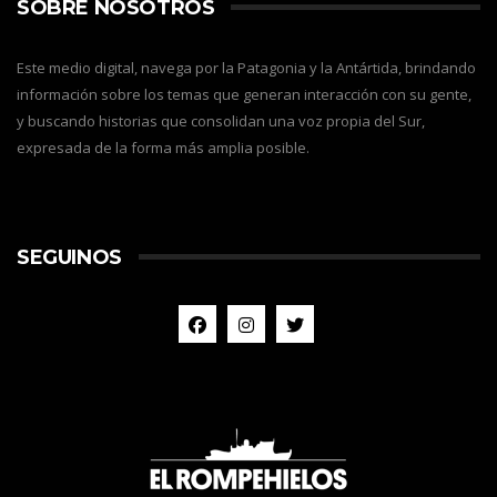
SOBRE NOSOTROS
Este medio digital, navega por la Patagonia y la Antártida, brindando
información sobre los temas que generan interacción con su gente,
y buscando historias que consolidan una voz propia del Sur,
expresada de la forma más amplia posible.
SEGUINOS