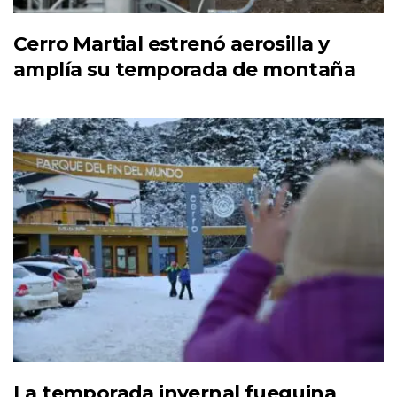
Cerro Martial estrenó aerosilla y
amplía su temporada de montaña
La temporada invernal fueguina