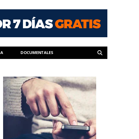
IA
DOCUMENTALES