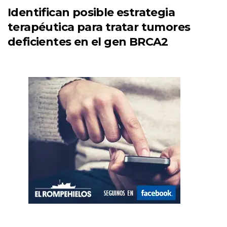
Identifican posible estrategia
terapéutica para tratar tumores
deficientes en el gen BRCA2