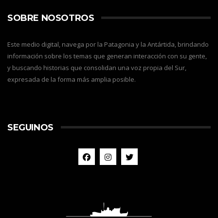
SOBRE NOSOTROS
Este medio digital, navega por la Patagonia y la Antártida, brindando
información sobre los temas que generan interacción con su gente,
y buscando historias que consolidan una voz propia del Sur,
expresada de la forma más amplia posible.
SEGUINOS