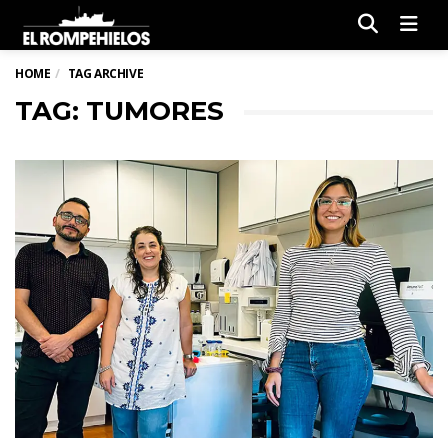
Men
HOME
TAG ARCHIVE
TAG: TUMORES