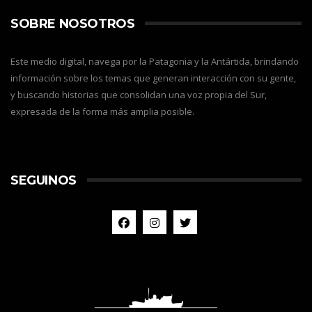
SOBRE NOSOTROS
Este medio digital, navega por la Patagonia y la Antártida, brindando
información sobre los temas que generan interacción con su gente,
y buscando historias que consolidan una voz propia del Sur,
expresada de la forma más amplia posible.
SEGUINOS