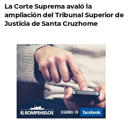
La Corte Suprema avaló la
ampliación del Tribunal Superior de
Justicia de Santa Cruzhome