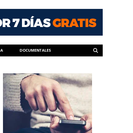
IA
DOCUMENTALES