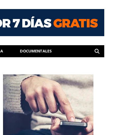
IA
DOCUMENTALES