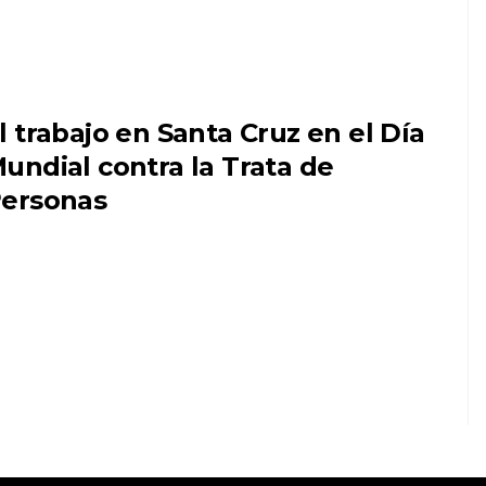
l trabajo en Santa Cruz en el Día
undial contra la Trata de
ersonas