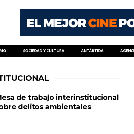
SMO
SOCIEDAD Y CULTURA
ANTÁRTIDA
AGENC
TITUCIONAL
esa de trabajo interinstitucional
obre delitos ambientales