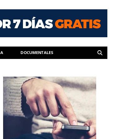
IA
DOCUMENTALES