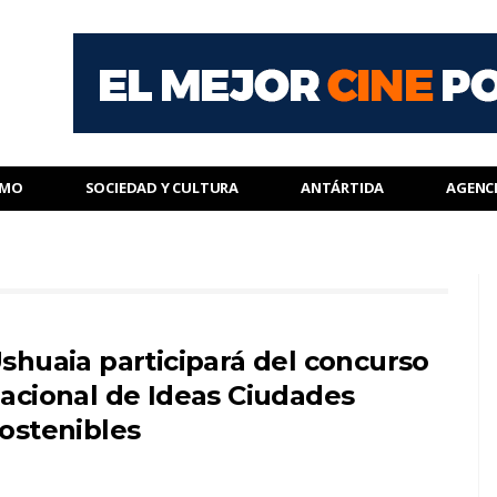
SMO
SOCIEDAD Y CULTURA
ANTÁRTIDA
AGENC
shuaia participará del concurso
acional de Ideas Ciudades
ostenibles