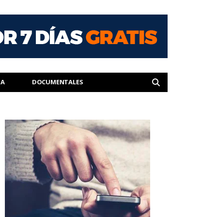
IA
DOCUMENTALES