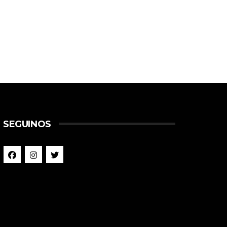
SEGUINOS