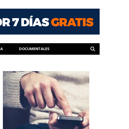
IA
DOCUMENTALES