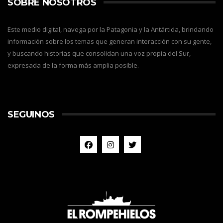
SOBRE NOSOTROS
Este medio digital, navega por la Patagonia y la Antártida, brindando
información sobre los temas que generan interacción con su gente,
y buscando historias que consolidan una voz propia del Sur,
expresada de la forma más amplia posible.
SEGUINOS