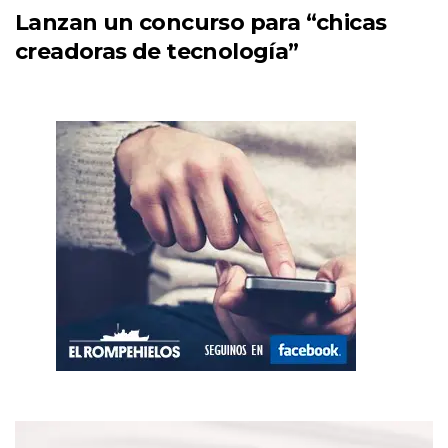
Lanzan un concurso para “chicas
creadoras de tecnología”