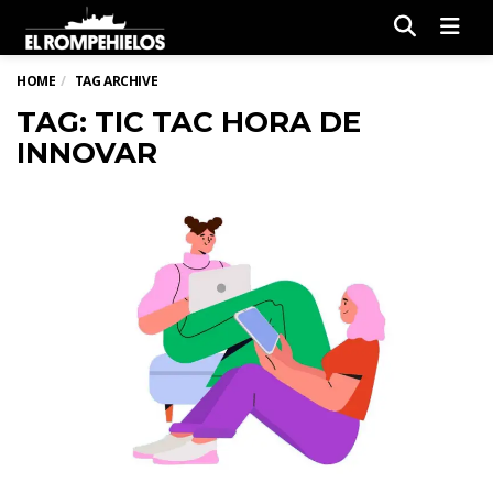
Men
HOME
TAG ARCHIVE
TAG: TIC TAC HORA DE
INNOVAR