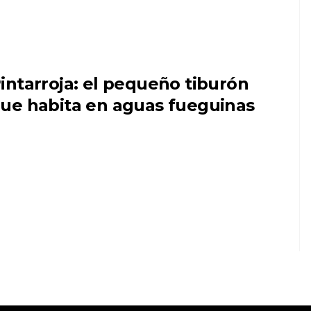
intarroja: el pequeño tiburón
ue habita en aguas fueguinas