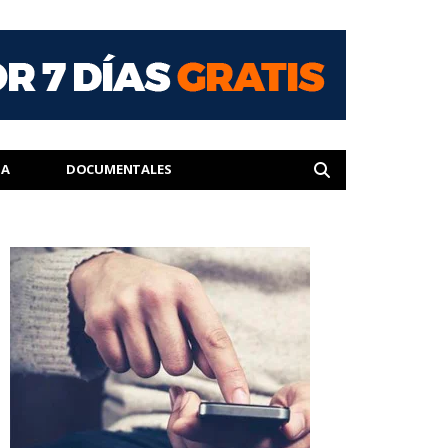
IA
DOCUMENTALES